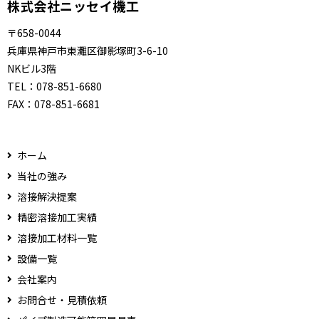
株式会社ニッセイ機工
〒658-0044
兵庫県神戸市東灘区御影塚町3-6-10
NKビル3階
TEL：
078-851-6680
FAX：
078-851-6681
ホーム
当社の強み
溶接解決提案
精密溶接加工実績
溶接加工材料一覧
設備一覧
会社案内
お問合せ・見積依頼