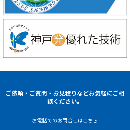
ご依頼・ご質問・お見積りなどお気軽にご相
談ください。
お電話でのお問合せはこちら