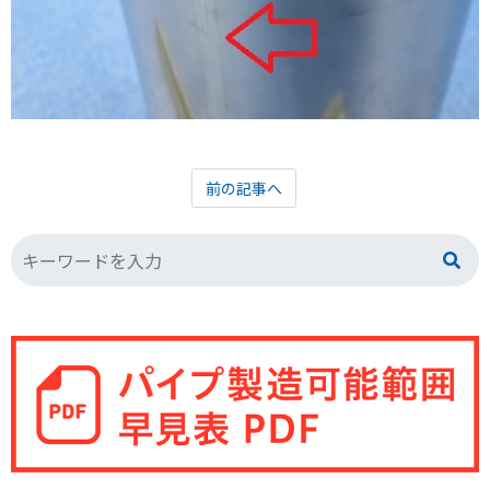
前の記事へ