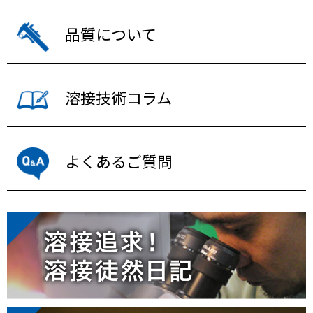
品質について
溶接技術コラム
よくあるご質問