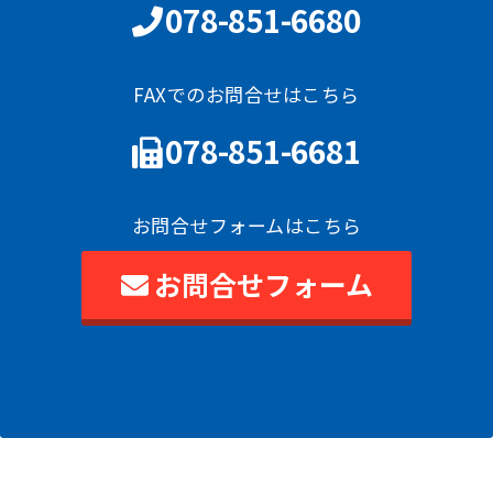
078-851-6680
FAXでのお問合せはこちら
078-851-6681
お問合せフォームはこちら
お問合せフォーム