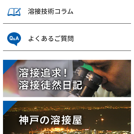
溶接技術コラム
よくあるご質問