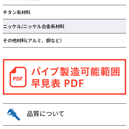
チタン系材料
ニッケル/ニッケル合金系材料
その他材料(アルミ、銅など）
品質について