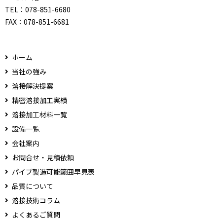
TEL：
078-851-6680
FAX：
078-851-6681
ホーム
当社の強み
溶接解決提案
精密溶接加工実績
溶接加工材料一覧
設備一覧
会社案内
お問合せ・見積依頼
パイプ製造可能範囲早見表
品質について
溶接技術コラム
よくあるご質問