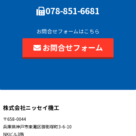
078-851-6681
お問合せフォームはこちら
お問合せフォーム
株式会社ニッセイ機工
〒658-0044
兵庫県神戸市東灘区御影塚町3-6-10
NKビル3階