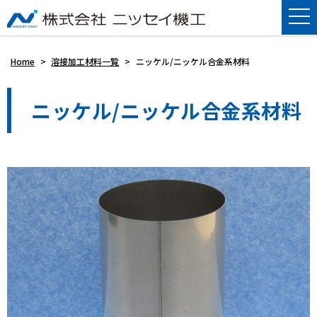
Home
>
溶接加工材料一覧
>
ニッケル/ニッケル合金系材料
ニッケル/ニッケル合金系材料