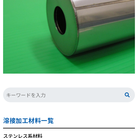
溶接加工材料一覧
ステンレス系材料