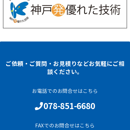
ご依頼・ご質問・お見積りなどお気軽にご相
談ください。
お電話でのお問合せはこちら
078-851-6680
FAXでのお問合せはこちら