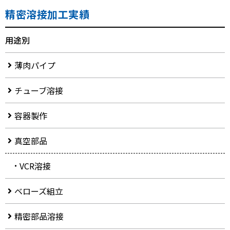
精密溶接加工実績
用途別
薄肉パイプ
チューブ溶接
容器製作
真空部品
VCR溶接
ベローズ組立
精密部品溶接