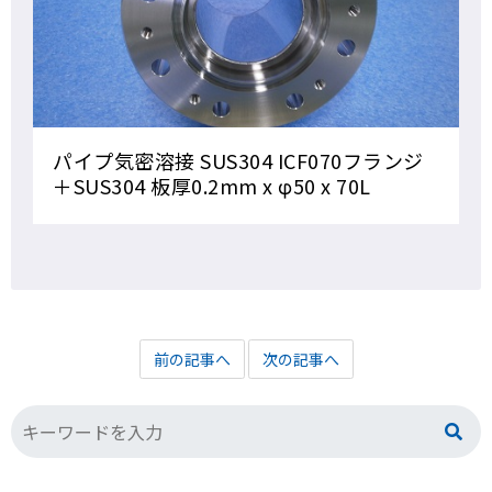
パイプ気密溶接 SUS304 ICF070フランジ
＋SUS304 板厚0.2mm x φ50 x 70L
前の記事へ
次の記事へ