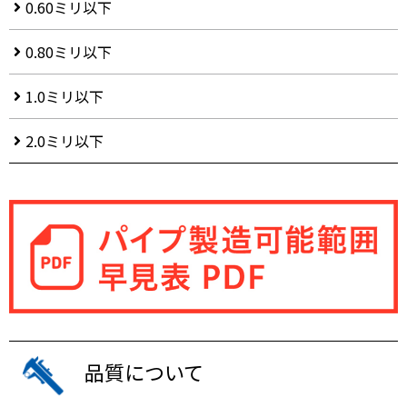
0.60ミリ以下
0.80ミリ以下
1.0ミリ以下
2.0ミリ以下
品質について