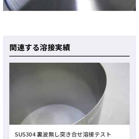
関連する溶接実績
SUS304 裏波無し突き合せ溶接テスト