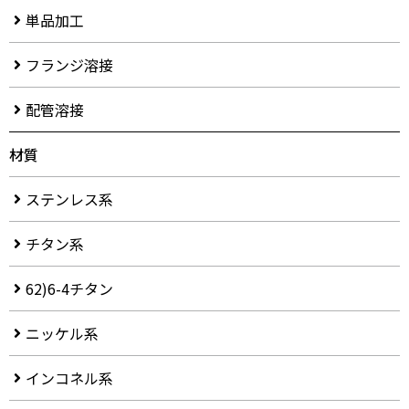
単品加工
フランジ溶接
配管溶接
材質
ステンレス系
チタン系
62)6-4チタン
ニッケル系
インコネル系