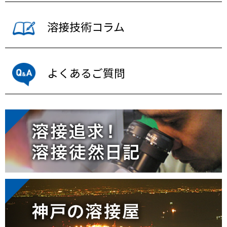
溶接技術コラム
よくあるご質問