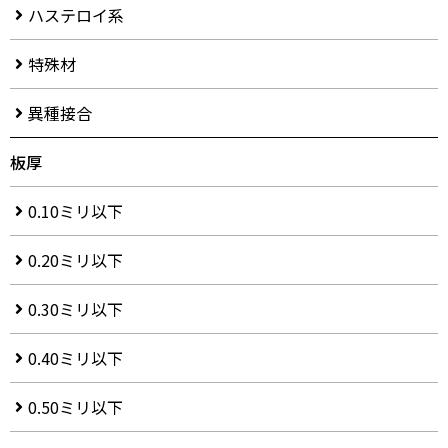
ハステロイ系
特殊材
異種接合
板厚
0.10ミリ以下
0.20ミリ以下
0.30ミリ以下
0.40ミリ以下
0.50ミリ以下