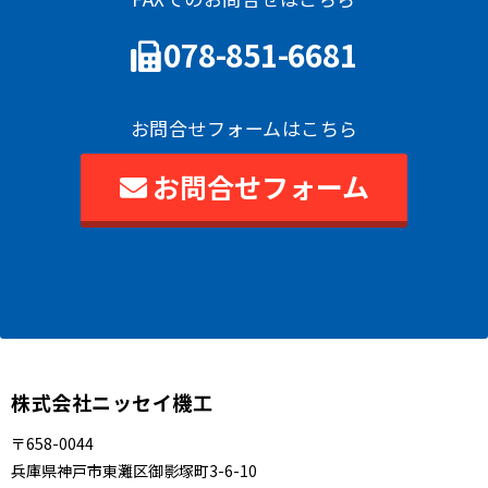
078-851-6681
お問合せフォームはこちら
お問合せフォーム
株式会社ニッセイ機工
〒658-0044
兵庫県神戸市東灘区御影塚町3-6-10