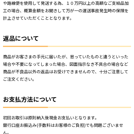
や路線便を使用して発送する為、１０万円以上の高額なご支給品加
工の場合、概算金額をお聞きして万が一の運送事故発生時の保険を
計上させていただくこととなります。
返品について
商品がお客さまの手元に届いたが、思っていたものと違うといった
場合や不要になってしまった場合、図面指示なき不具合の場合など
商品が不良品以外の返品はお受けできませんので、十分ご注意して
ご注文ください。
お支払方法について
初回お取引は原則納入後現金お支払いとなります。
銀行口座お振込み(手数料はお客様のご負担)でも問題ございませ
ん。