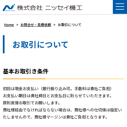
Home
>
お問合せ・見積依頼
>
お取引について
お取引について
基本お取引き条件
初回は現金お支払い（銀行振り込み可。手数料は貴社ご負担）
お支払い期日は貴社締日とお支払日に則らせていただきます。
原則直接お取引でお願いします。
商社様経由でなければならない場合は、商社様への仕切値は設定い
たしませんので、商社様マージンは貴社ご負担となります。