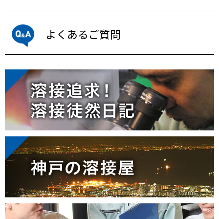
よくあるご質問