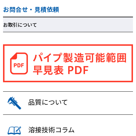
お問合せ・見積依頼
お取引について
品質について
溶接技術コラム