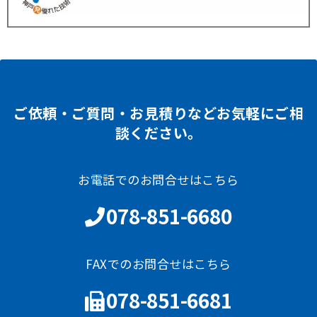
ご依頼・ご質問・お見積りなどお気軽にご相
談ください。
お電話でのお問合せはこちら
078-851-6680
FAXでのお問合せはこちら
078-851-6681