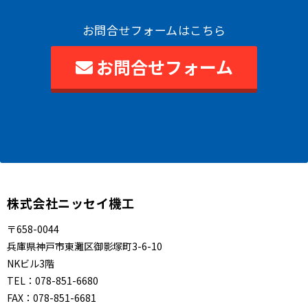
お問合せフォームはこちら
お問合せフォーム
株式会社ニッセイ機工
〒658-0044
兵庫県神戸市東灘区御影塚町3-6-10
NKビル3階
TEL：
078-851-6680
FAX：
078-851-6681