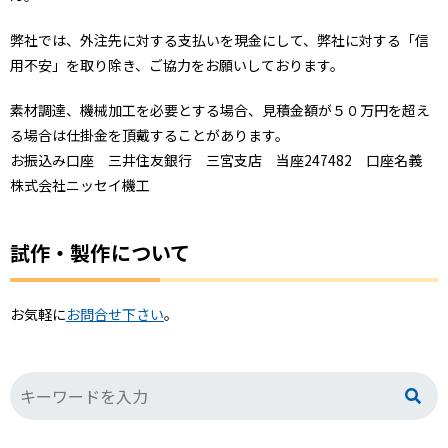
弊社では、外注先に対する支払いを現金にして、弊社に対する「信
用不安」を取り除き、ご協力をお願いしております。
素材調達、機械加工を必要とする場合、見積金額が５０万円を超え
る場合は仕掛金を頂戴することがあります。
お振込み口座 三井住友銀行 三宮支店 当座247482 口座名義
株式会社ニッセイ機工
試作・製作について
お気軽に
お問合せ下さい
。