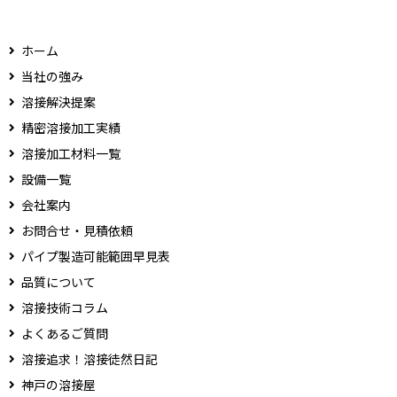
ホーム
当社の強み
溶接解決提案
精密溶接加工実績
溶接加工材料一覧
設備一覧
会社案内
お問合せ・見積依頼
パイプ製造可能範囲早見表
品質について
溶接技術コラム
よくあるご質問
溶接追求！溶接徒然日記
神戸の溶接屋