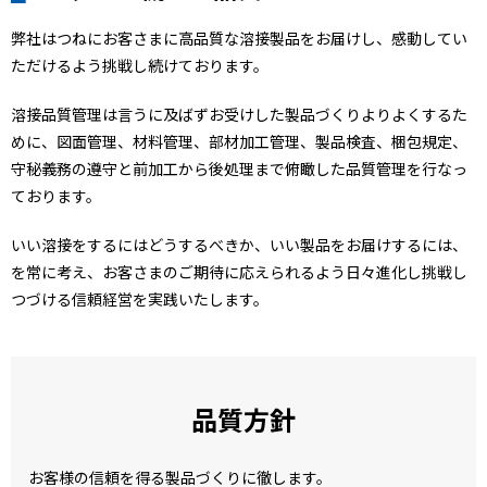
弊社はつねにお客さまに高品質な溶接製品をお届けし、感動してい
ただけるよう挑戦し続けております。
溶接品質管理は言うに及ばずお受けした製品づくりよりよくするた
めに、図面管理、材料管理、部材加工管理、製品検査、梱包規定、
守秘義務の遵守と前加工から後処理まで俯瞰した品質管理を行なっ
ております。
いい溶接をするにはどうするべきか、いい製品をお届けするには、
を常に考え、お客さまのご期待に応えられるよう日々進化し挑戦し
つづける信頼経営を実践いたします。
品質方針
お客様の信頼を得る製品づくりに徹します。