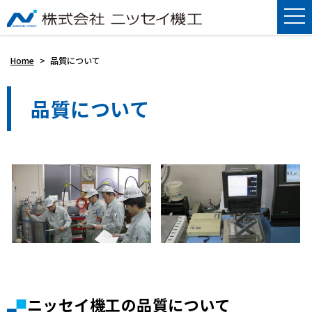
Home
>
品質について
品質について
ニッセイ機工の品質について