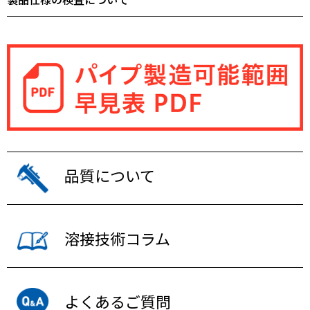
品質について
溶接技術コラム
よくあるご質問