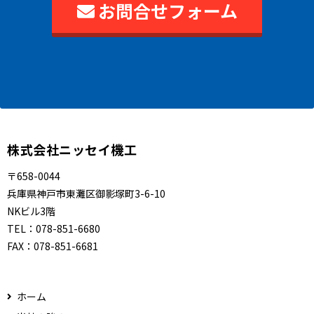
お問合せフォーム
株式会社ニッセイ機工
〒658-0044
兵庫県神戸市東灘区御影塚町3-6-10
NKビル3階
TEL：
078-851-6680
FAX：
078-851-6681
ホーム