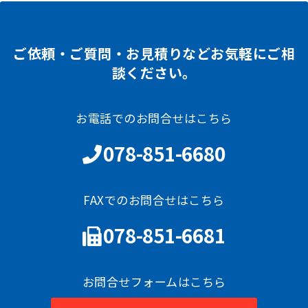
ご依頼・ご質問・お見積りなどお気軽にご相
談ください。
お電話でのお問合せはこちら
078-851-6680
FAXでのお問合せはこちら
078-851-6681
お問合せフォームはこちら