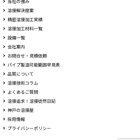
当社の強み
溶接解決提案
精密溶接加工実績
溶接加工材料一覧
設備一覧
会社案内
お問合せ・見積依頼
パイプ製造可能範囲早見表
品質について
溶接技術コラム
よくあるご質問
溶接追求！溶接徒然日記
神戸の溶接屋
採用情報
プライバシーポリシー