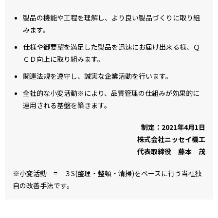
製品の機能や工程を理解し、より良い製品づくりに取り組
みます。
仕様や御要望を満足した製品を迅速にお届け出来る様、Ｑ
ＣＤ向上に取り組みます。
関連法規を遵守し、誠実な企業活動を行います。
全社的な小変活動※により、品質管理の仕組みが効果的に
運用される基盤を築きます。
制定：2021年4月1日
株式会社ニッセイ機工
代表取締役 藤本 茂
※小変活動 = ３S(整理・整頓・清掃)をベースに行う当社独
自の改善手法です。