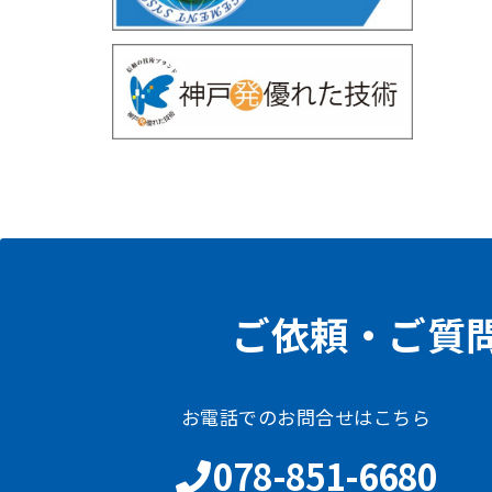
ご依頼・ご質
お電話でのお問合せはこちら
078-851-6680