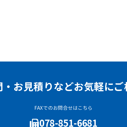
問・お見積りなどお気軽にご
FAXでのお問合せはこちら
078-851-6681