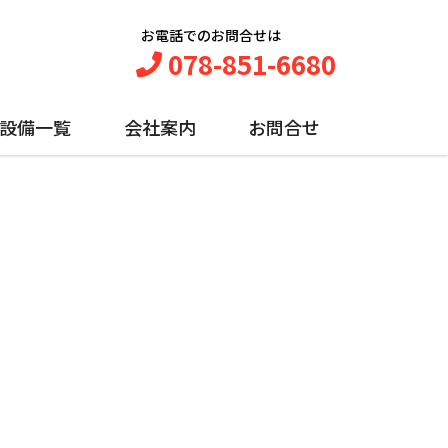
お電話でのお問合せは
078-851-6680
設備一覧
会社案内
お問合せ