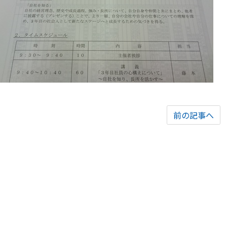
前の記事へ