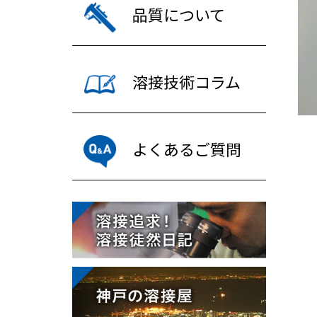
品質について
溶接技術コラム
よくあるご質問