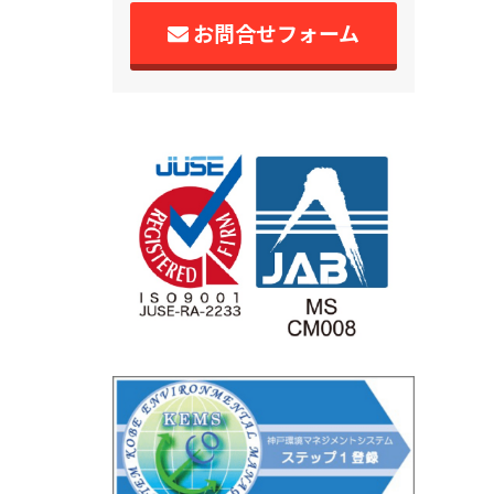
お問合せフォーム