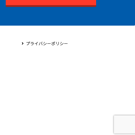
プライバシーポリシー