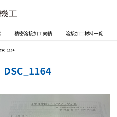
案
精密溶接加工実績
溶接加工材料一覧
DSC_1164
DSC_1164