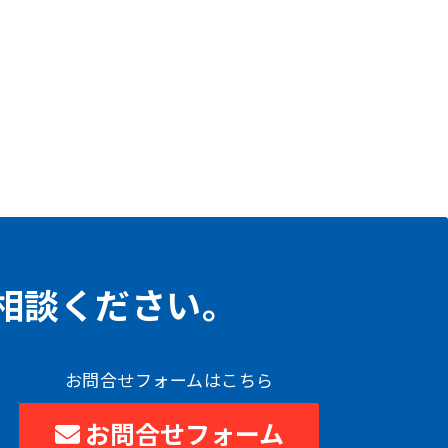
相談ください。
お問合せフォームはこちら
お問合せフォーム