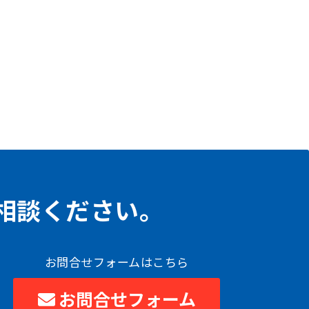
相談ください。
お問合せフォームはこちら
お問合せフォーム