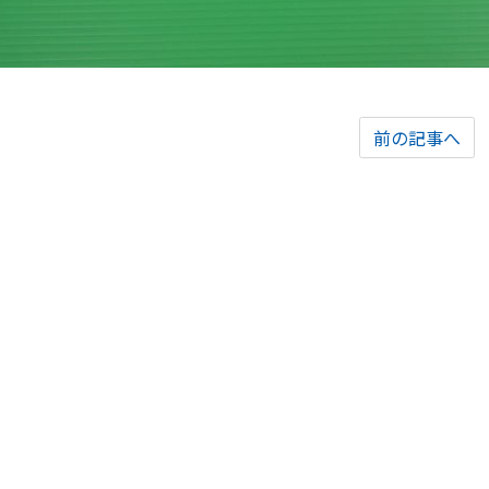
前の記事へ