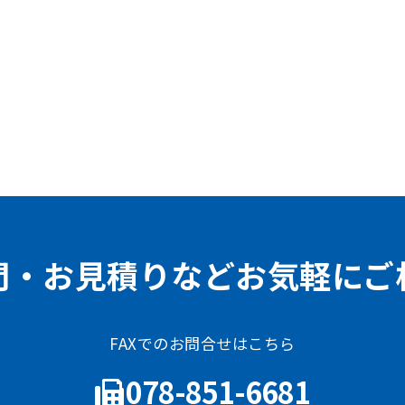
問・お見積りなどお気軽にご
FAXでのお問合せはこちら
078-851-6681