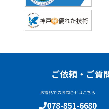
ご依頼・ご質
お電話でのお問合せはこちら
078-851-6680