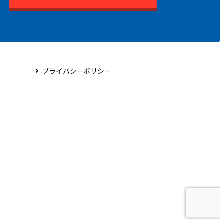
プライバシーポリシー