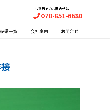
お電話でのお問合せは
078-851-6680
設備一覧
会社案内
お問合せ
溶接