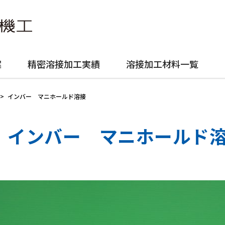
案
精密溶接加工実績
溶接加工材料一覧
>
インバー マニホールド溶接
インバー マニホールド