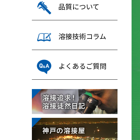
品質について
溶接技術コラム
よくあるご質問