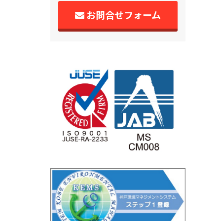
お問合せフォーム