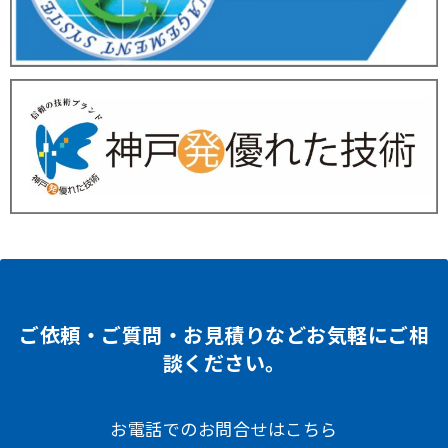
ご依頼・ご質問・お見積りなどお気軽にご相
談ください。
お電話でのお問合せはこちら