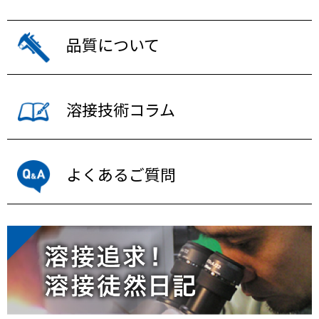
品質について
溶接技術コラム
よくあるご質問