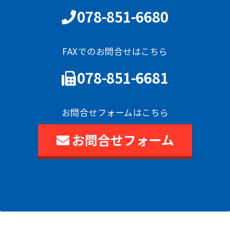
078-851-6680
FAXでのお問合せはこちら
078-851-6681
お問合せフォームはこちら
お問合せフォーム