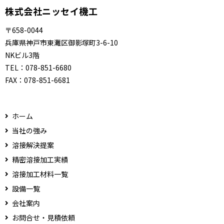
株式会社ニッセイ機工
〒658-0044
兵庫県神戸市東灘区御影塚町3-6-10
NKビル3階
TEL：
078-851-6680
FAX：
078-851-6681
ホーム
当社の強み
溶接解決提案
精密溶接加工実績
溶接加工材料一覧
設備一覧
会社案内
お問合せ・見積依頼