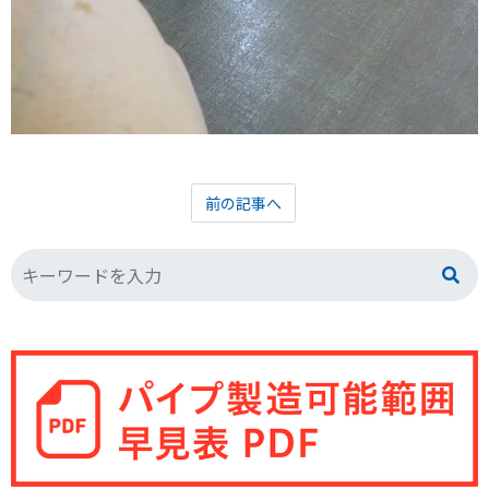
前の記事へ