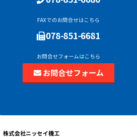
FAXでのお問合せはこちら
078-851-6681
お問合せフォームはこちら
お問合せフォーム
株式会社ニッセイ機工