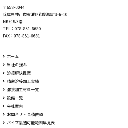
〒658-0044
兵庫県神戸市東灘区御影塚町3-6-10
NKビル3階
TEL：
078-851-6680
FAX：
078-851-6681
ホーム
当社の強み
溶接解決提案
精密溶接加工実績
溶接加工材料一覧
設備一覧
会社案内
お問合せ・見積依頼
パイプ製造可能範囲早見表