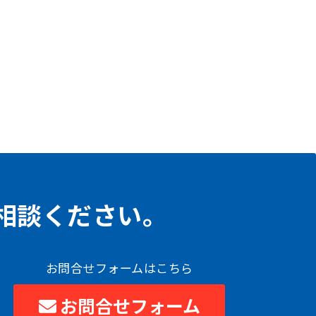
相談ください。
お問合せフォームはこちら
お問合せフォーム