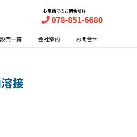
お電話でのお問合せは
078-851-6680
設備一覧
会社案内
お問合せ
肉溶接