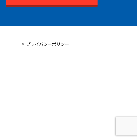
プライバシーポリシー