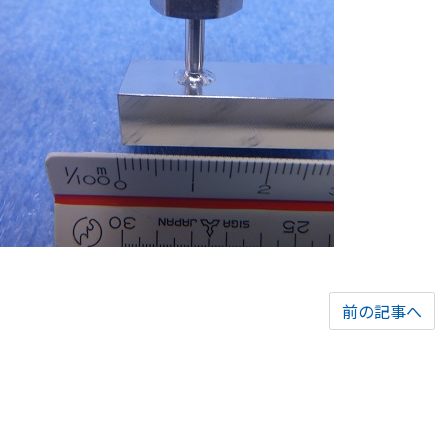
前の記事へ