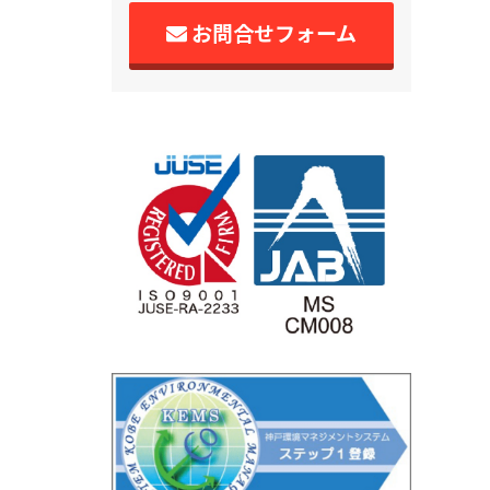
お問合せフォーム