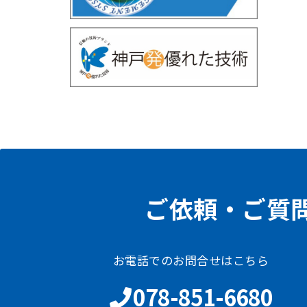
ご依頼・ご質
お電話でのお問合せはこちら
078-851-6680