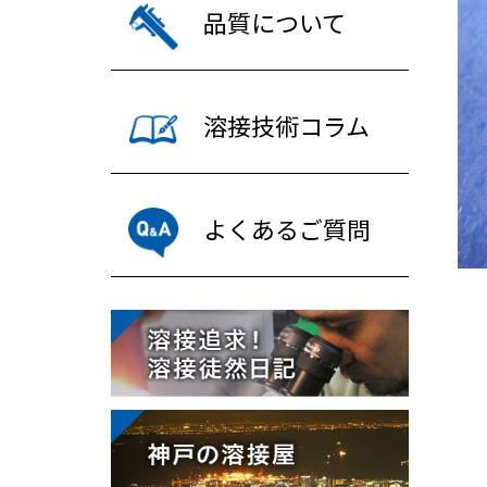
品質について
溶接技術コラム
よくあるご質問