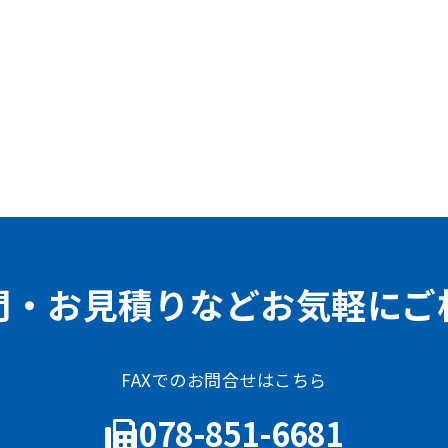
問・お見積りなどお気軽にご
FAXでのお問合せはこちら
078-851-6681