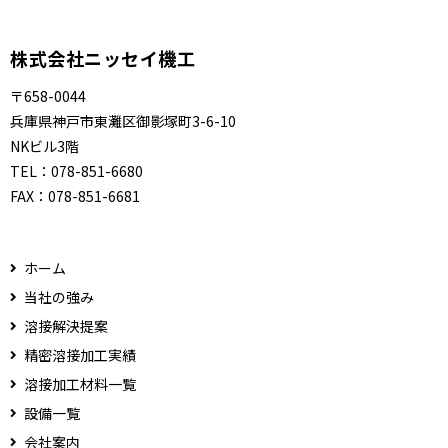
株式会社ニッセイ機工
〒658-0044
兵庫県神戸市東灘区御影塚町3-6-10
NKビル3階
TEL：
078-851-6680
FAX：
078-851-6681
ホーム
当社の強み
溶接解決提案
精密溶接加工実績
溶接加工材料一覧
設備一覧
会社案内