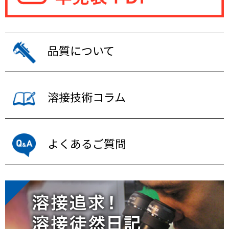
品質について
溶接技術コラム
よくあるご質問