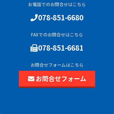
お電話でのお問合せはこちら
078-851-6680
FAXでのお問合せはこちら
078-851-6681
お問合せフォームはこちら
お問合せフォーム