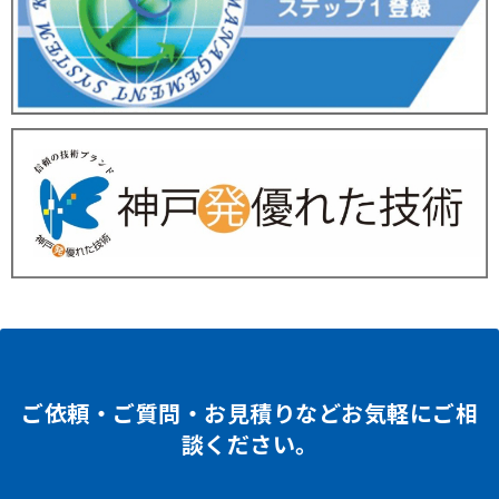
ご依頼・ご質問・お見積りなどお気軽にご相
談ください。