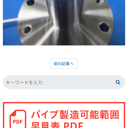
前の記事へ