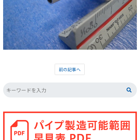
前の記事へ