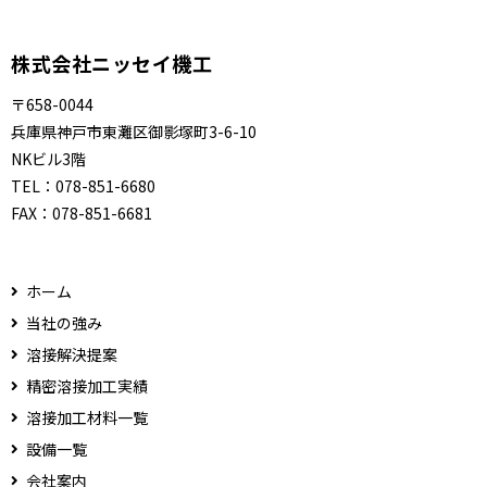
株式会社ニッセイ機工
〒658-0044
兵庫県神戸市東灘区御影塚町3-6-10
NKビル3階
TEL：
078-851-6680
FAX：
078-851-6681
ホーム
当社の強み
溶接解決提案
精密溶接加工実績
溶接加工材料一覧
設備一覧
会社案内