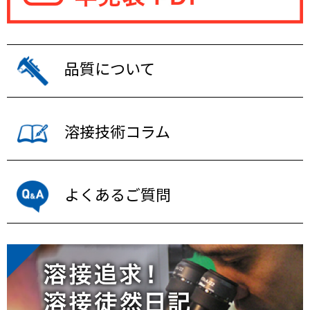
品質について
溶接技術コラム
よくあるご質問