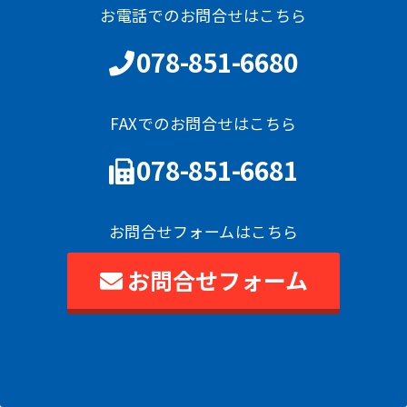
お電話でのお問合せはこちら
078-851-6680
FAXでのお問合せはこちら
078-851-6681
お問合せフォームはこちら
お問合せフォーム