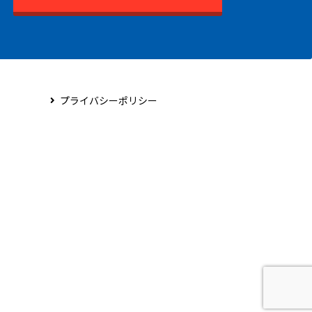
プライバシーポリシー