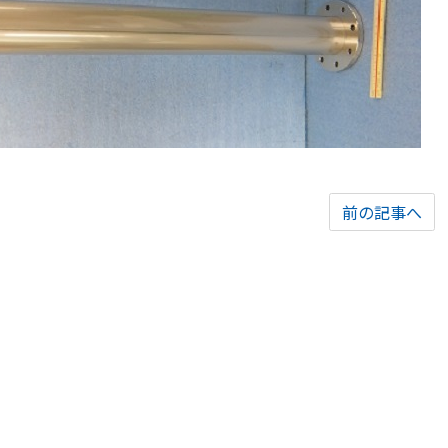
前の記事へ