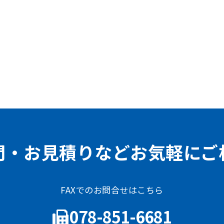
問・お見積りなどお気軽にご
FAXでのお問合せはこちら
078-851-6681