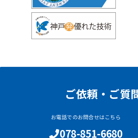
ご依頼・ご質
お電話でのお問合せはこちら
078-851-6680