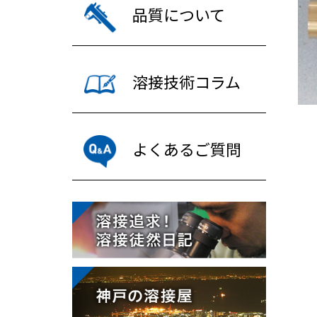
品質について
溶接技術コラム
よくあるご質問