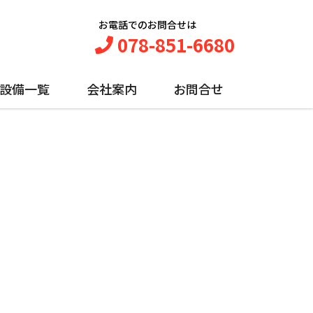
お電話でのお問合せは
078-851-6680
設備一覧
会社案内
お問合せ