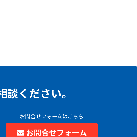
相談ください。
お問合せフォームはこちら
お問合せフォーム