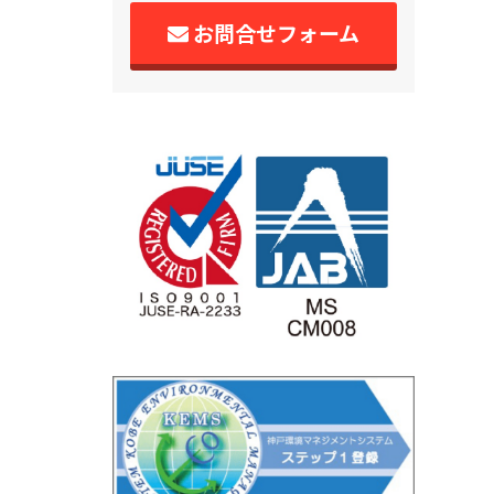
お問合せフォーム