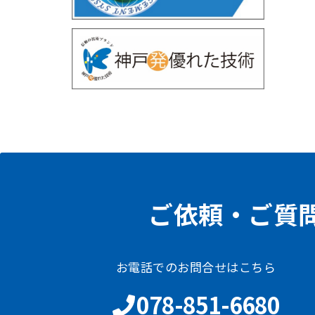
ご依頼・ご質
お電話でのお問合せはこちら
078-851-6680