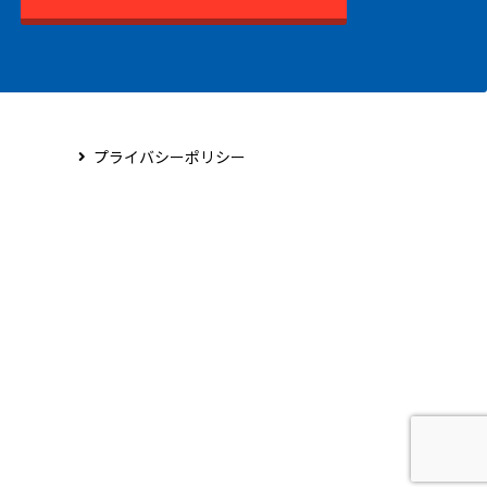
プライバシーポリシー