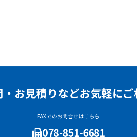
問・お見積りなどお気軽にご
FAXでのお問合せはこちら
078-851-6681