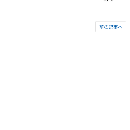
前の記事へ