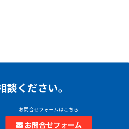
相談ください。
お問合せフォームはこちら
お問合せフォーム