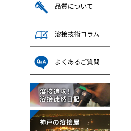
品質について
溶接技術コラム
よくあるご質問