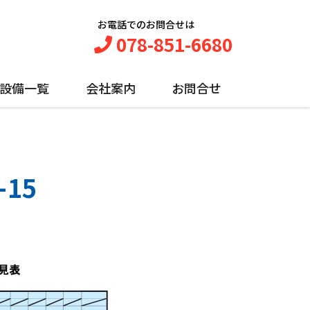
お電話でのお問合せは
078-851-6680
設備一覧
会社案内
お問合せ
15