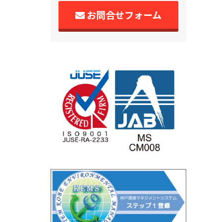
お問合せフォーム