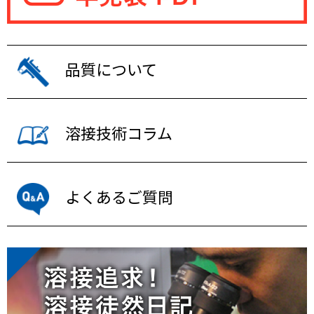
品質について
溶接技術コラム
よくあるご質問