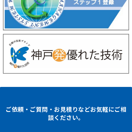
ご依頼・ご質問・お見積りなどお気軽にご相
談ください。