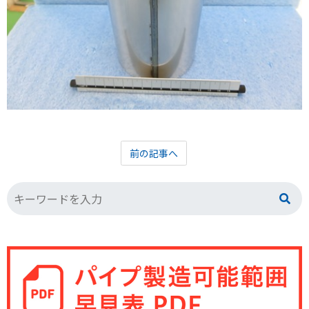
前の記事へ