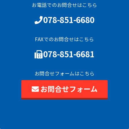
お電話でのお問合せはこちら
078-851-6680
FAXでのお問合せはこちら
078-851-6681
お問合せフォームはこちら
お問合せフォーム