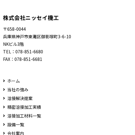
株式会社ニッセイ機工
〒658-0044
兵庫県神戸市東灘区御影塚町3-6-10
NKビル3階
TEL：
078-851-6680
FAX：
078-851-6681
ホーム
当社の強み
溶接解決提案
精密溶接加工実績
溶接加工材料一覧
設備一覧
会社案内