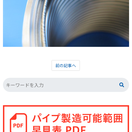
前の記事へ