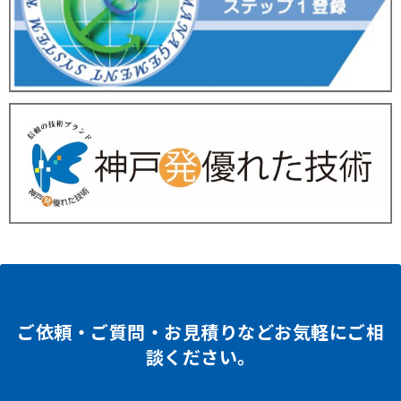
ご依頼・ご質問・お見積りなどお気軽にご相
談ください。