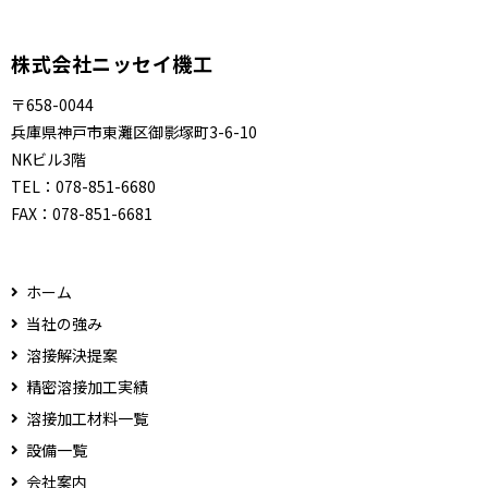
株式会社ニッセイ機工
〒658-0044
兵庫県神戸市東灘区御影塚町3-6-10
NKビル3階
TEL：
078-851-6680
FAX：
078-851-6681
ホーム
当社の強み
溶接解決提案
精密溶接加工実績
溶接加工材料一覧
設備一覧
会社案内