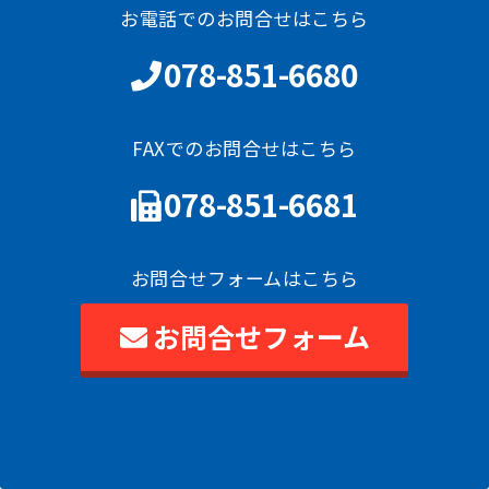
お電話でのお問合せはこちら
078-851-6680
FAXでのお問合せはこちら
078-851-6681
お問合せフォームはこちら
お問合せフォーム