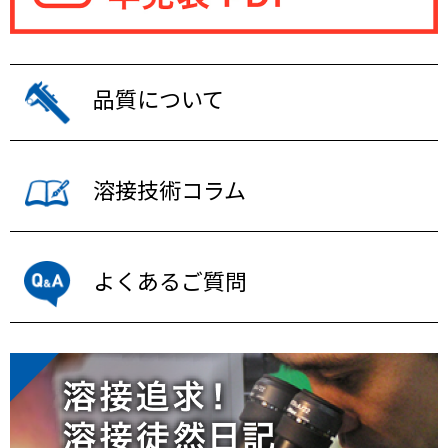
品質について
溶接技術コラム
よくあるご質問