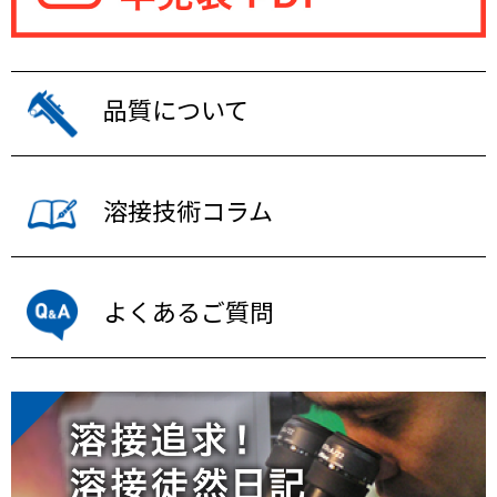
品質について
溶接技術コラム
よくあるご質問