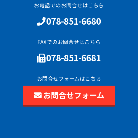
お電話でのお問合せはこちら
078-851-6680
FAXでのお問合せはこちら
078-851-6681
お問合せフォームはこちら
お問合せフォーム