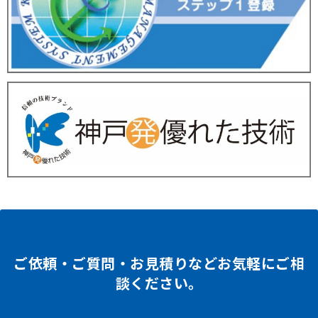
ご依頼・ご質問・お見積りなどお気軽にご相
談ください。