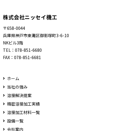
株式会社ニッセイ機工
〒658-0044
兵庫県神戸市東灘区御影塚町3-6-10
NKビル3階
TEL：
078-851-6680
FAX：
078-851-6681
ホーム
当社の強み
溶接解決提案
精密溶接加工実績
溶接加工材料一覧
設備一覧
会社案内