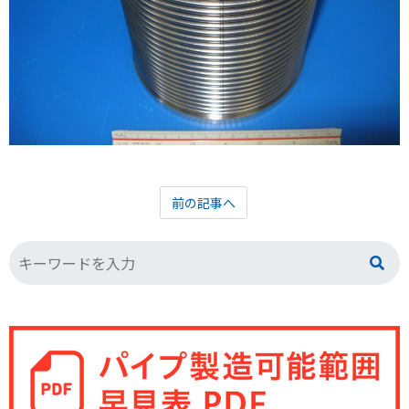
前の記事へ