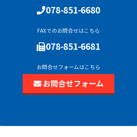
078-851-6680
FAXでのお問合せはこちら
078-851-6681
お問合せフォームはこちら
お問合せフォーム