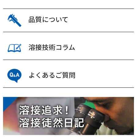
品質について
溶接技術コラム
よくあるご質問