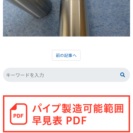
前の記事へ