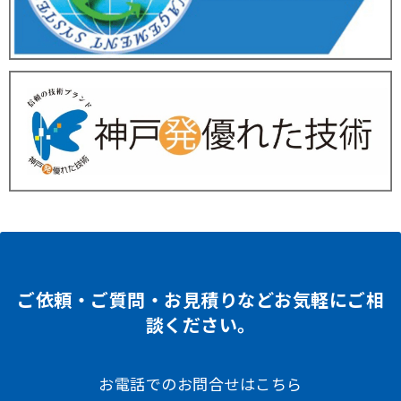
ご依頼・ご質問・お見積りなどお気軽にご相
談ください。
お電話でのお問合せはこちら