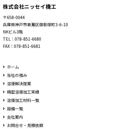
株式会社ニッセイ機工
〒658-0044
兵庫県神戸市東灘区御影塚町3-6-10
NKビル3階
TEL：
078-851-6680
FAX：
078-851-6681
ホーム
当社の強み
溶接解決提案
精密溶接加工実績
溶接加工材料一覧
設備一覧
会社案内
お問合せ・見積依頼