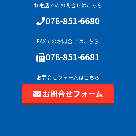
お電話でのお問合せはこちら
078-851-6680
FAXでのお問合せはこちら
078-851-6681
お問合せフォームはこちら
お問合せフォーム