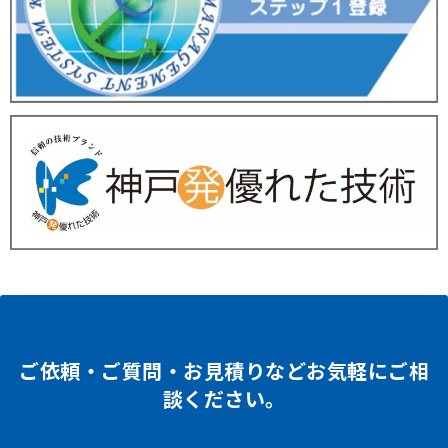
ご依頼・ご質問・お見積りなどお気軽にご相
談ください。