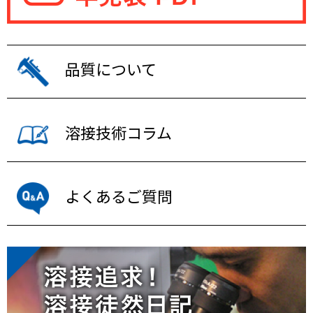
品質について
溶接技術コラム
よくあるご質問