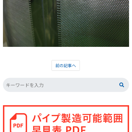
前の記事へ