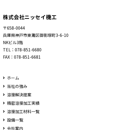
株式会社ニッセイ機工
〒658-0044
兵庫県神戸市東灘区御影塚町3-6-10
NKビル3階
TEL：
078-851-6680
FAX：
078-851-6681
ホーム
当社の強み
溶接解決提案
精密溶接加工実績
溶接加工材料一覧
設備一覧
会社案内