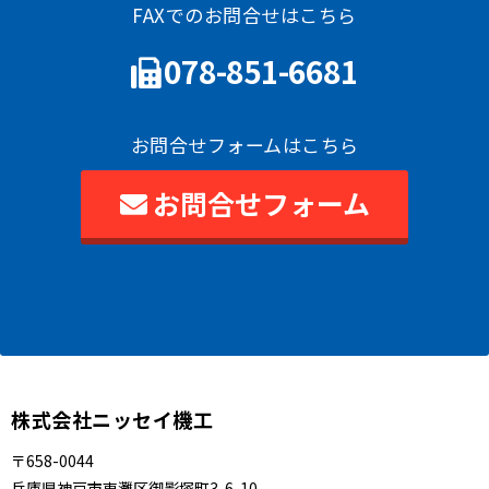
FAXでのお問合せはこちら
078-851-6681
お問合せフォームはこちら
お問合せフォーム
株式会社ニッセイ機工
〒658-0044
兵庫県神戸市東灘区御影塚町3-6-10