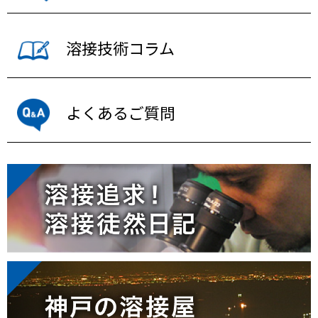
溶接技術コラム
よくあるご質問