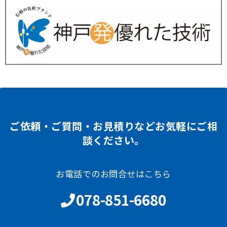
ご依頼・ご質問・お見積りなどお気軽にご相
談ください。
お電話でのお問合せはこちら
078-851-6680