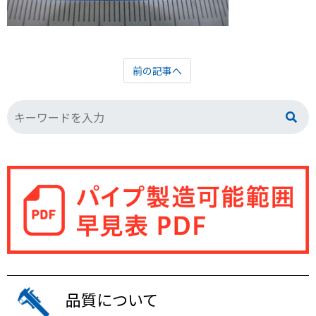
前の記事へ
品質について