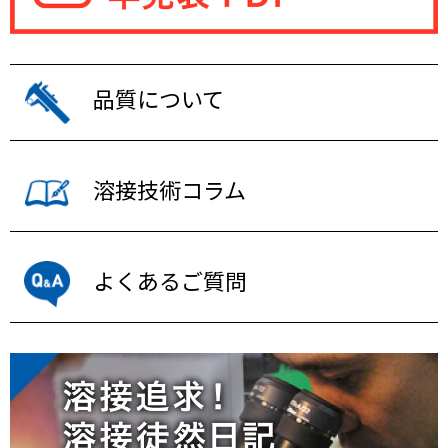
品質について
溶接技術コラム
よくあるご質問