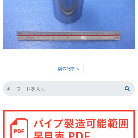
前の記事へ