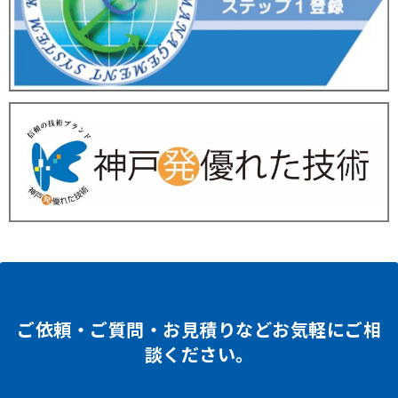
ご依頼・ご質問・お見積りなどお気軽にご相
談ください。