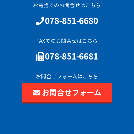
お電話でのお問合せはこちら
078-851-6680
FAXでのお問合せはこちら
078-851-6681
お問合せフォームはこちら
お問合せフォーム