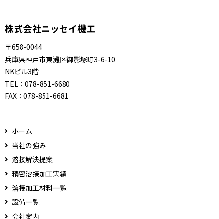
株式会社ニッセイ機工
〒658-0044
兵庫県神戸市東灘区御影塚町3-6-10
NKビル3階
TEL：
078-851-6680
FAX：
078-851-6681
ホーム
当社の強み
溶接解決提案
精密溶接加工実績
溶接加工材料一覧
設備一覧
会社案内