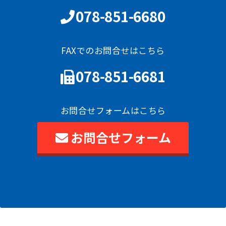
078-851-6680
FAXでのお問合せはこちら
078-851-6681
お問合せフォームはこちら
お問合せフォーム