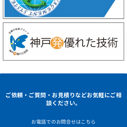
ご依頼・ご質問・お見積りなどお気軽にご相
談ください。
お電話でのお問合せはこちら