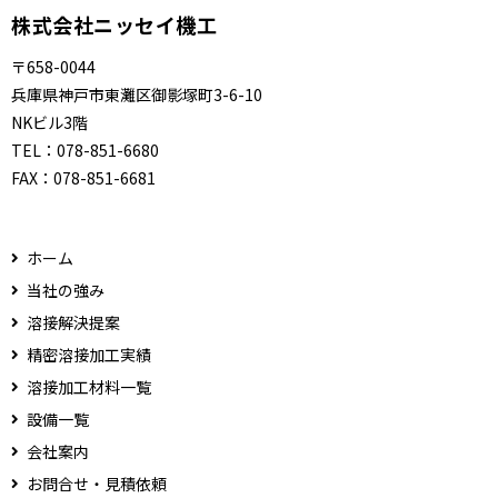
株式会社ニッセイ機工
〒658-0044
兵庫県神戸市東灘区御影塚町3-6-10
NKビル3階
TEL：
078-851-6680
FAX：
078-851-6681
ホーム
当社の強み
溶接解決提案
精密溶接加工実績
溶接加工材料一覧
設備一覧
会社案内
お問合せ・見積依頼