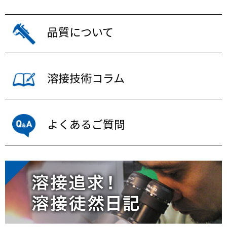
品質について
溶接技術コラム
よくあるご質問