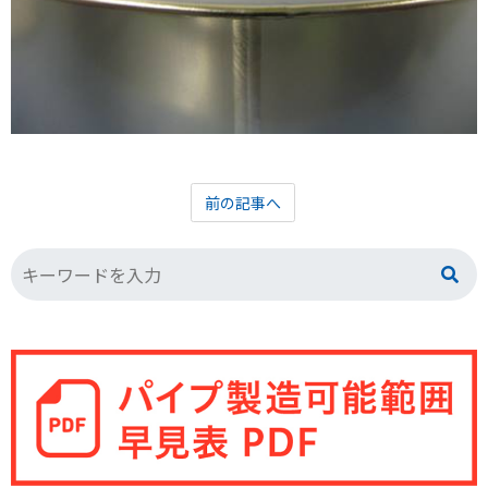
前の記事へ