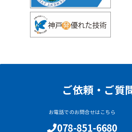
ご依頼・ご質
お電話でのお問合せはこちら
078-851-6680