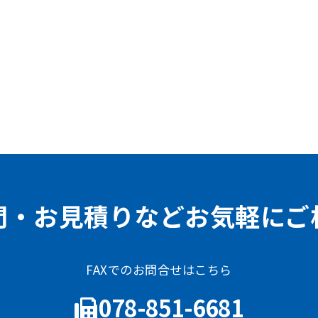
問・お見積りなどお気軽にご
FAXでのお問合せはこちら
078-851-6681