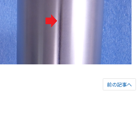
前の記事へ