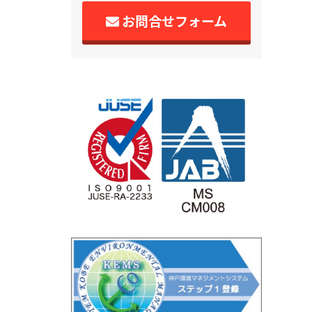
お問合せフォーム