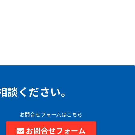
相談ください。
お問合せフォームはこちら
お問合せフォーム