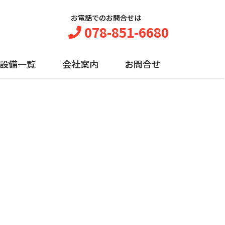
お電話でのお問合せは
078-851-6680
設備一覧
会社案内
お問合せ