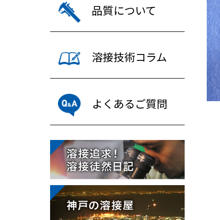
品質について
溶接技術コラム
よくあるご質問