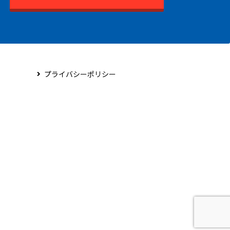
プライバシーポリシー