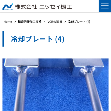
Home
>
精密溶接加工実績
>
VCRの溶接
>
冷却プレート (4)
冷却プレート (4)