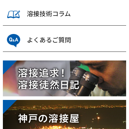
溶接技術コラム
よくあるご質問