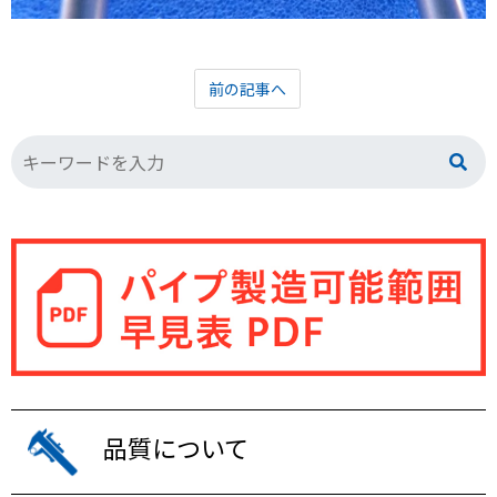
前の記事へ
品質について