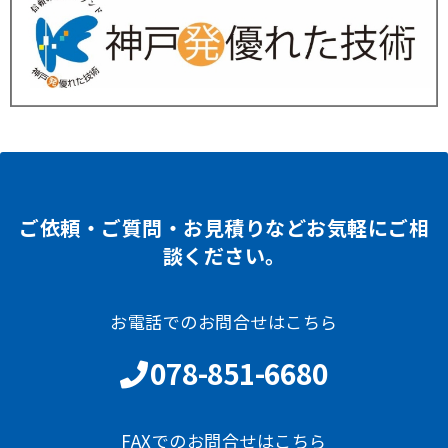
ご依頼・ご質問・お見積りなどお気軽にご相
談ください。
お電話でのお問合せはこちら
078-851-6680
FAXでのお問合せはこちら