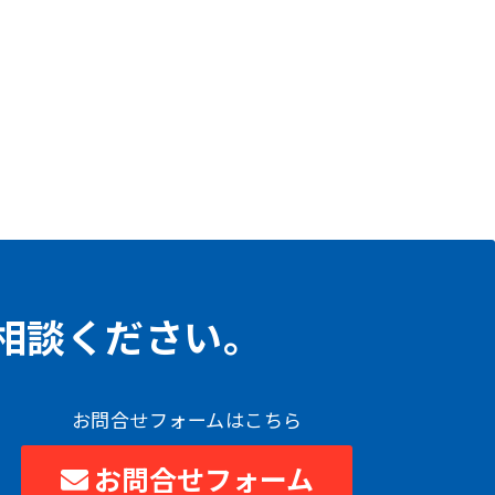
相談ください。
お問合せフォームはこちら
お問合せフォーム