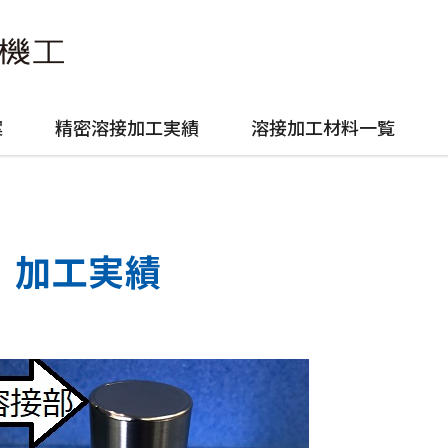
案
精密溶接加工実績
溶接加工材料一覧
加工実績