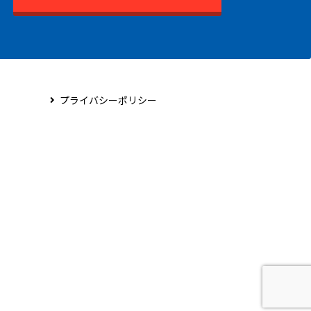
プライバシーポリシー