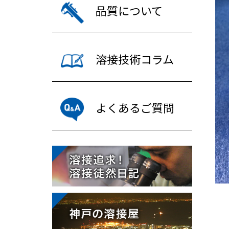
品質について
溶接技術コラム
よくあるご質問