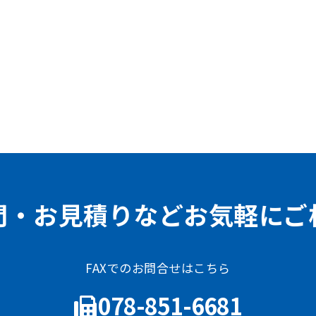
問・お見積りなどお気軽にご
FAXでのお問合せはこちら
078-851-6681