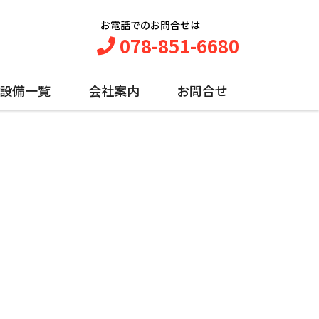
お電話でのお問合せは
078-851-6680
設備一覧
会社案内
お問合せ