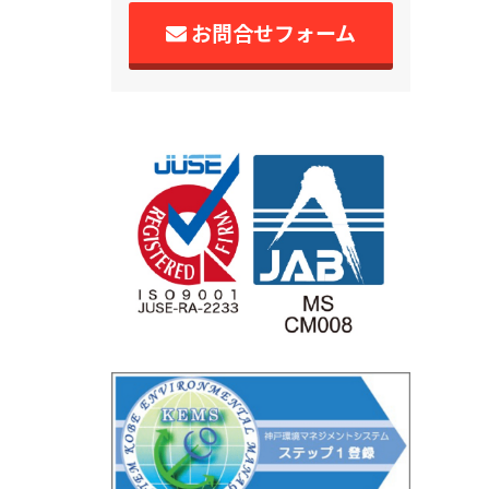
お問合せフォーム