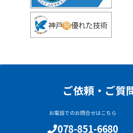
ご依頼・ご質
お電話でのお問合せはこちら
078-851-6680