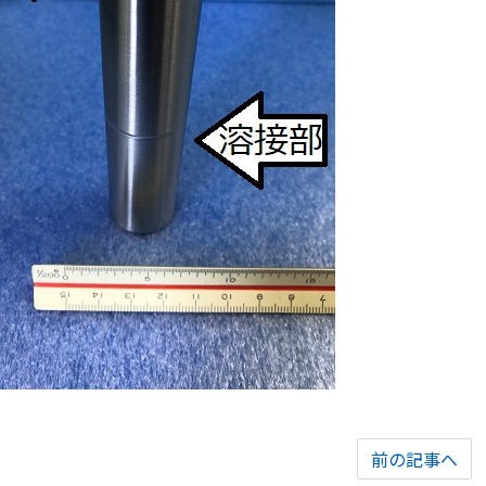
前の記事へ