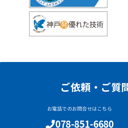
ご依頼・ご質
お電話でのお問合せはこちら
078-851-6680