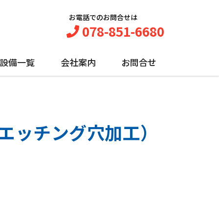
お電話でのお問合せは
078-851-6680
設備一覧
会社案内
お問合せ
00L（エッチング穴加工）