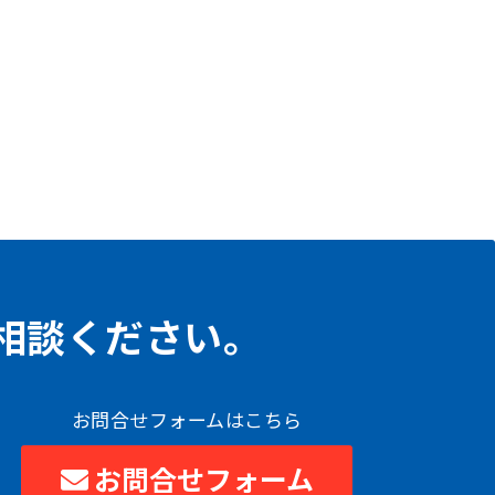
相談ください。
お問合せフォームはこちら
お問合せフォーム