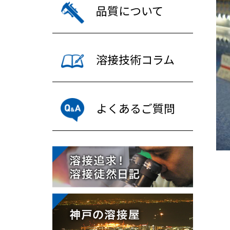
品質について
溶接技術コラム
よくあるご質問