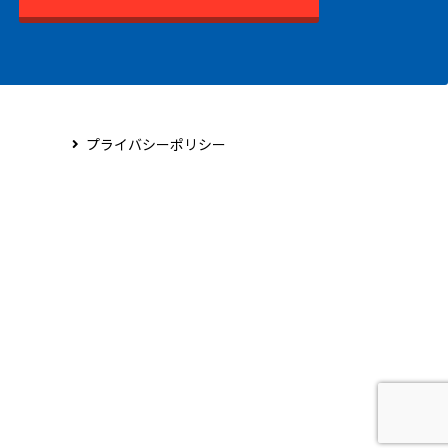
プライバシーポリシー