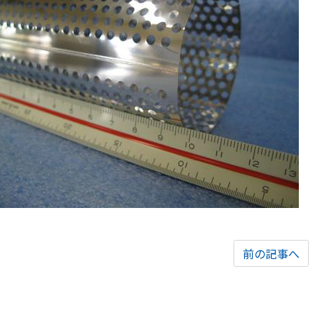
前の記事へ