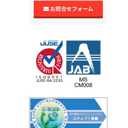
お問合せフォーム