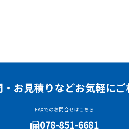
問・お見積りなどお気軽にご
FAXでのお問合せはこちら
078-851-6681