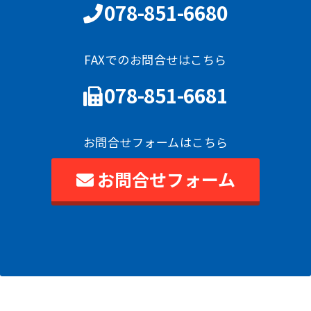
078-851-6680
FAXでのお問合せはこちら
078-851-6681
お問合せフォームはこちら
お問合せフォーム