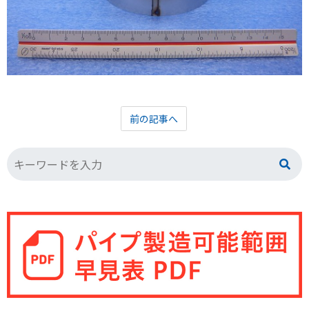
前の記事へ