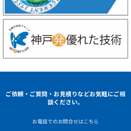
ご依頼・ご質問・お見積りなどお気軽にご相
談ください。
お電話でのお問合せはこちら