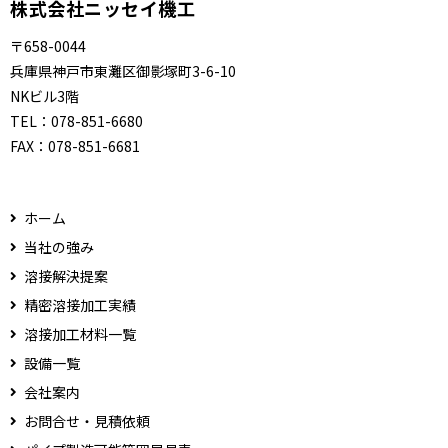
株式会社ニッセイ機工
〒658-0044
兵庫県神戸市東灘区御影塚町3-6-10
NKビル3階
TEL：
078-851-6680
FAX：
078-851-6681
ホーム
当社の強み
溶接解決提案
精密溶接加工実績
溶接加工材料一覧
設備一覧
会社案内
お問合せ・見積依頼