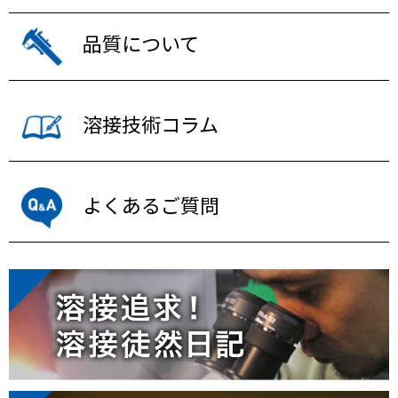
品質について
溶接技術コラム
よくあるご質問