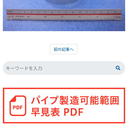
前の記事へ