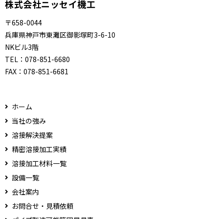
株式会社ニッセイ機工
〒658-0044
兵庫県神戸市東灘区御影塚町3-6-10
NKビル3階
TEL：
078-851-6680
FAX：
078-851-6681
ホーム
当社の強み
溶接解決提案
精密溶接加工実績
溶接加工材料一覧
設備一覧
会社案内
お問合せ・見積依頼