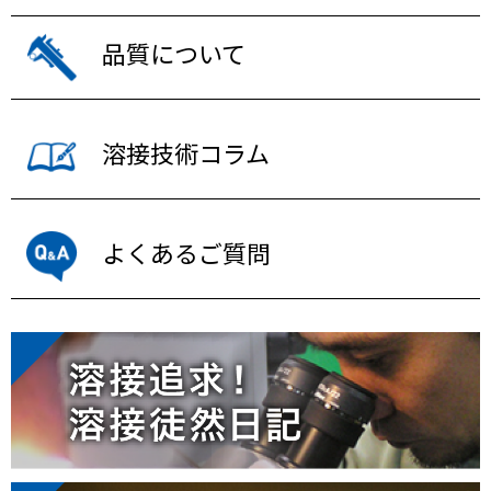
品質について
溶接技術コラム
よくあるご質問