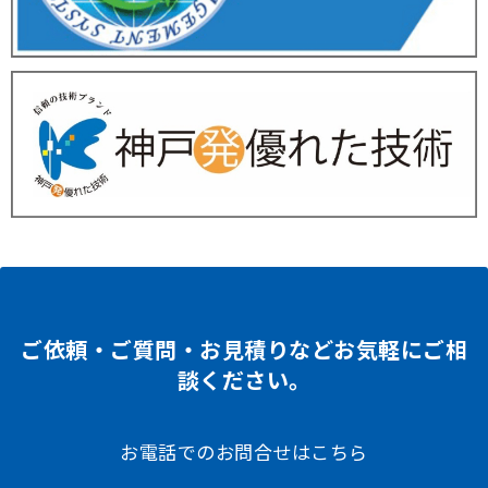
ご依頼・ご質問・お見積りなどお気軽にご相
談ください。
お電話でのお問合せはこちら