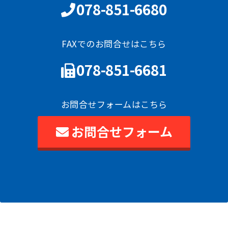
078-851-6680
FAXでのお問合せはこちら
078-851-6681
お問合せフォームはこちら
お問合せフォーム