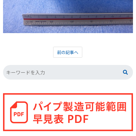
前の記事へ