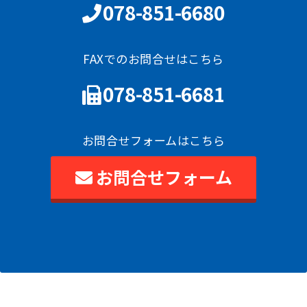
078-851-6680
FAXでのお問合せはこちら
078-851-6681
お問合せフォームはこちら
お問合せフォーム