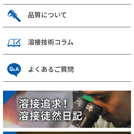
品質について
溶接技術コラム
よくあるご質問