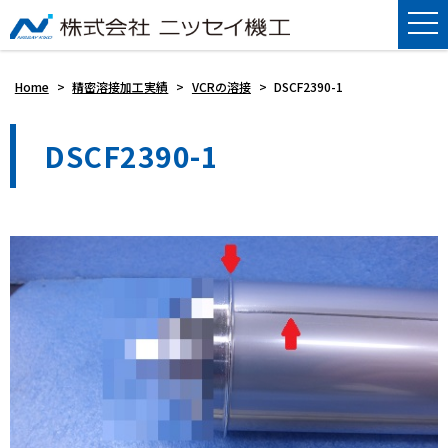
Home
>
精密溶接加工実績
>
VCRの溶接
>
DSCF2390-1
DSCF2390-1