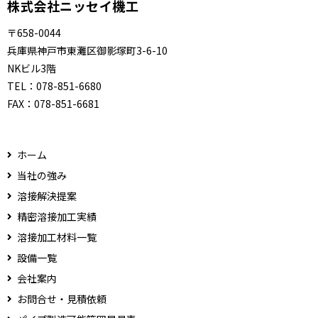
株式会社ニッセイ機工
〒658-0044
兵庫県神戸市東灘区御影塚町3-6-10
NKビル3階
TEL：
078-851-6680
FAX：
078-851-6681
ホーム
当社の強み
溶接解決提案
精密溶接加工実績
溶接加工材料一覧
設備一覧
会社案内
お問合せ・見積依頼