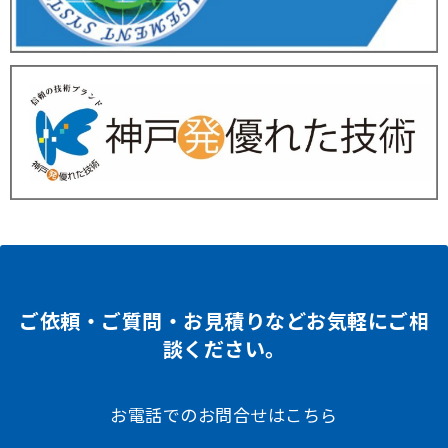
ご依頼・ご質問・お見積りなどお気軽にご相
談ください。
お電話でのお問合せはこちら