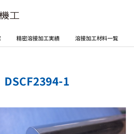
案
精密溶接加工実績
溶接加工材料一覧
DSCF2394-1