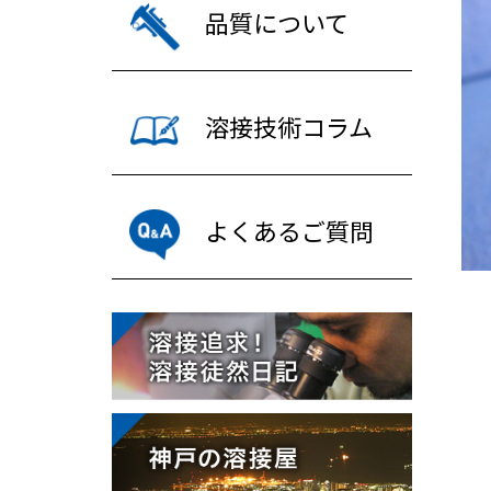
品質について
溶接技術コラム
よくあるご質問