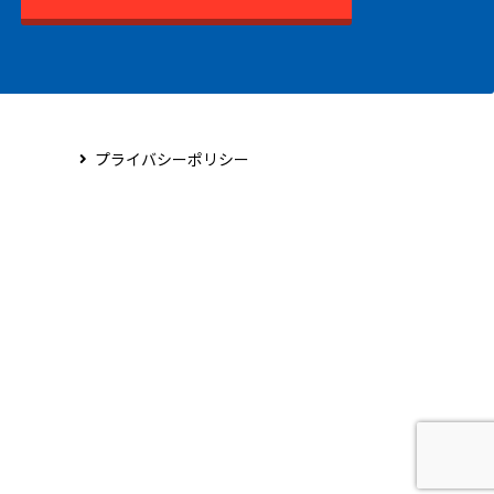
プライバシーポリシー