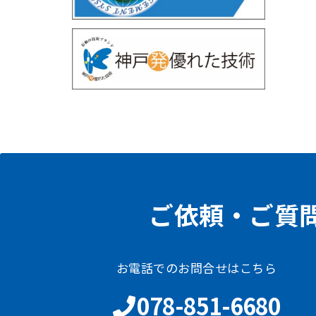
ご依頼・ご質
お電話でのお問合せはこちら
078-851-6680