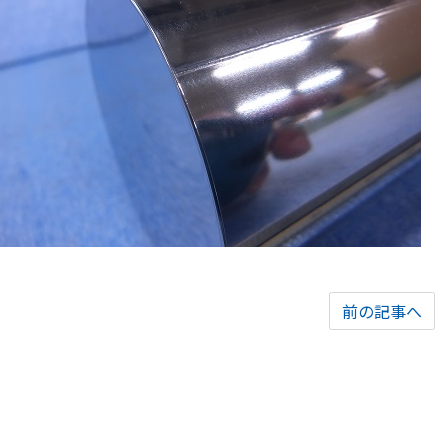
前の記事へ