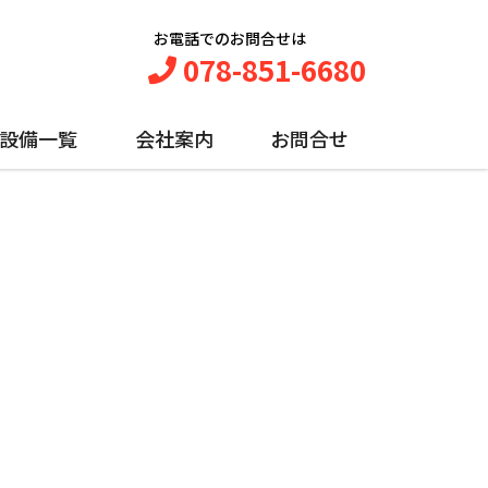
お電話でのお問合せは
078-851-6680
設備一覧
会社案内
お問合せ