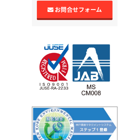
お問合せフォーム