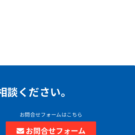
相談ください。
お問合せフォームはこちら
お問合せフォーム