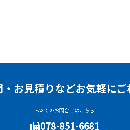
問・お見積りなどお気軽にご
FAXでのお問合せはこちら
078-851-6681