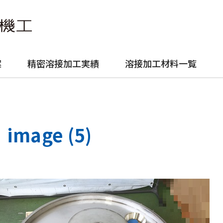
案
精密溶接加工実績
溶接加工材料一覧
image (5)