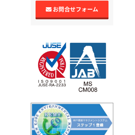
お問合せフォーム