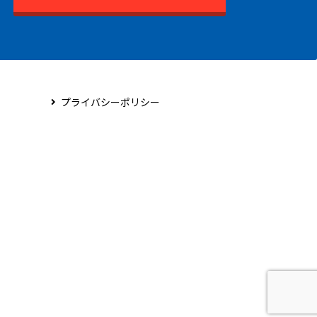
プライバシーポリシー