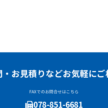
問・お見積りなどお気軽にご
FAXでのお問合せはこちら
078-851-6681