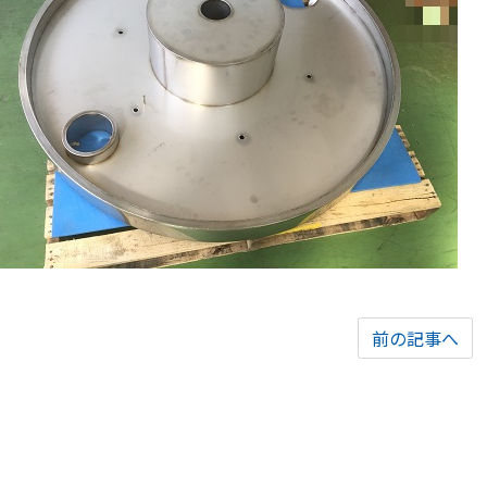
前の記事へ