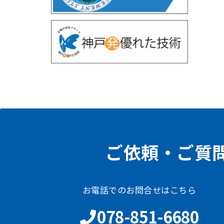
ご依頼・ご質
お電話でのお問合せはこちら
078-851-6680