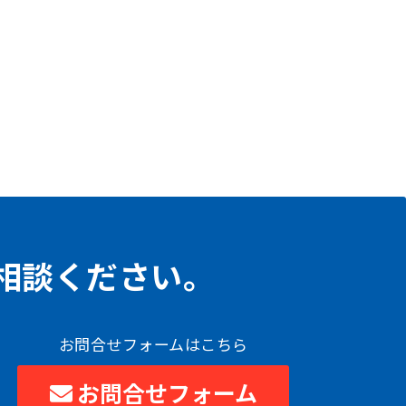
相談ください。
お問合せフォームはこちら
お問合せフォーム