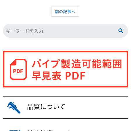
前の記事へ
品質について