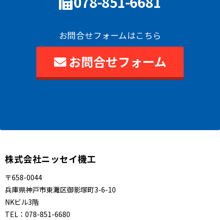
078-851-6681
お問合せフォームはこちら
お問合せフォーム
株式会社ニッセイ機工
〒658-0044
兵庫県神戸市東灘区御影塚町3-6-10
NKビル3階
TEL：
078-851-6680