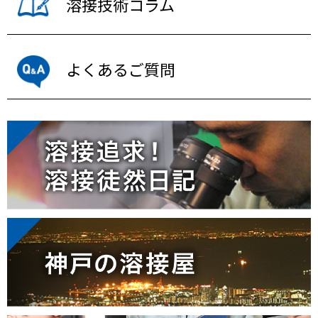
溶接技術コラム
よくあるご質問