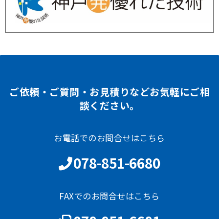
ご依頼・ご質問・お見積りなどお気軽にご相
談ください。
お電話でのお問合せはこちら
078-851-6680
FAXでのお問合せはこちら