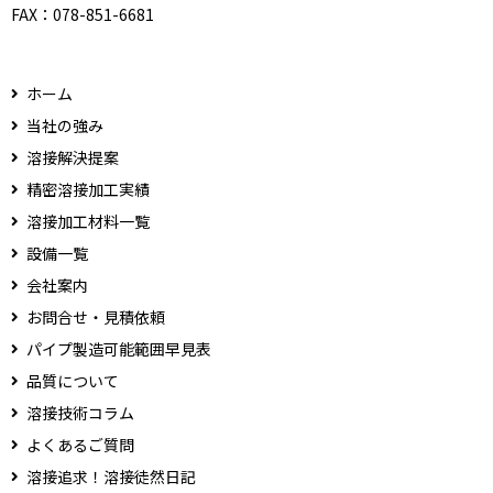
FAX：
078-851-6681
ホーム
当社の強み
溶接解決提案
精密溶接加工実績
溶接加工材料一覧
設備一覧
会社案内
お問合せ・見積依頼
パイプ製造可能範囲早見表
品質について
溶接技術コラム
よくあるご質問
溶接追求！溶接徒然日記