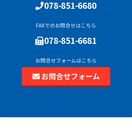
078-851-6680
FAXでのお問合せはこちら
078-851-6681
お問合せフォームはこちら
お問合せフォーム