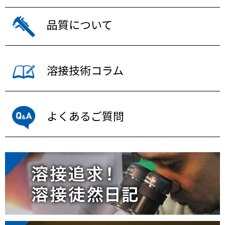
品質について
溶接技術コラム
よくあるご質問