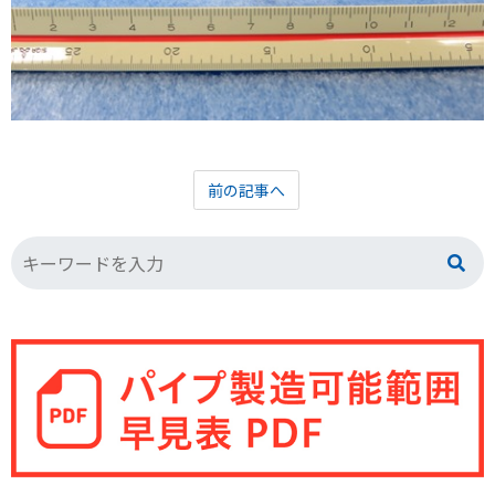
前の記事へ