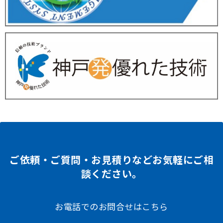
ご依頼・ご質問・お見積りなどお気軽にご相
談ください。
お電話でのお問合せはこちら