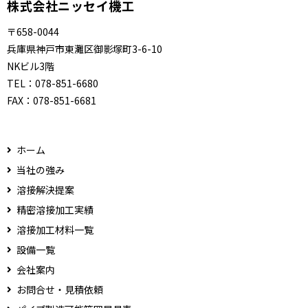
株式会社ニッセイ機工
〒658-0044
兵庫県神戸市東灘区御影塚町3-6-10
NKビル3階
TEL：
078-851-6680
FAX：
078-851-6681
ホーム
当社の強み
溶接解決提案
精密溶接加工実績
溶接加工材料一覧
設備一覧
会社案内
お問合せ・見積依頼