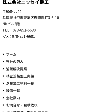
株式会社ニッセイ機工
〒658-0044
兵庫県神戸市東灘区御影塚町3-6-10
NKビル3階
TEL：
078-851-6680
FAX：
078-851-6681
ホーム
当社の強み
溶接解決提案
精密溶接加工実績
溶接加工材料一覧
設備一覧
会社案内
お問合せ・見積依頼