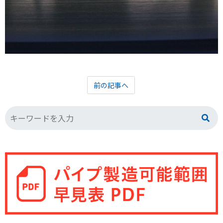
前の記事へ