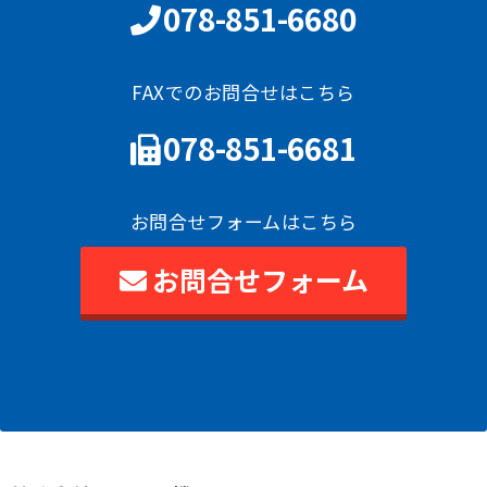
078-851-6680
FAXでのお問合せはこちら
078-851-6681
お問合せフォームはこちら
お問合せフォーム