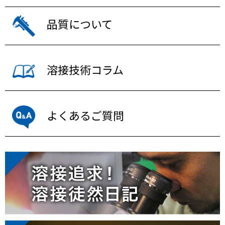
品質について
溶接技術コラム
よくあるご質問