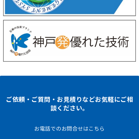
ご依頼・ご質問・お見積りなどお気軽にご相
談ください。
お電話でのお問合せはこちら