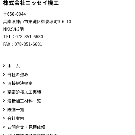
株式会社ニッセイ機工
〒658-0044
兵庫県神戸市東灘区御影塚町3-6-10
NKビル3階
TEL：
078-851-6680
FAX：
078-851-6681
ホーム
当社の強み
溶接解決提案
精密溶接加工実績
溶接加工材料一覧
設備一覧
会社案内
お問合せ・見積依頼