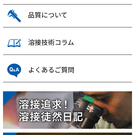
品質について
溶接技術コラム
よくあるご質問