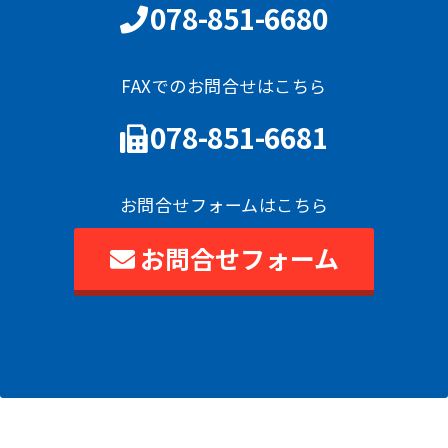
078-851-6680
FAXでのお問合せはこちら
078-851-6681
お問合せフォームはこちら
お問合せフォーム