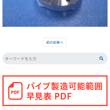
前の記事へ