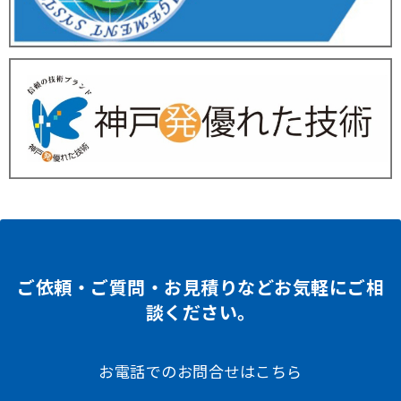
ご依頼・ご質問・お見積りなどお気軽にご相
談ください。
お電話でのお問合せはこちら