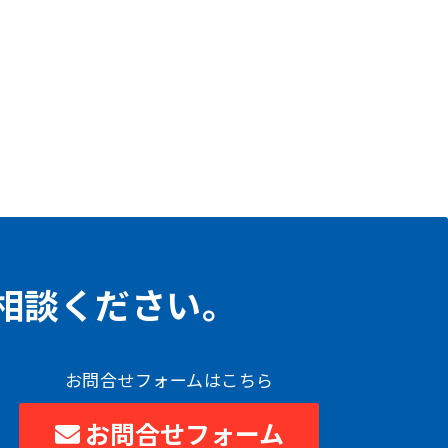
相談ください。
お問合せフォームはこちら
お問合せフォーム