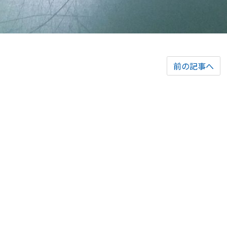
前の記事へ