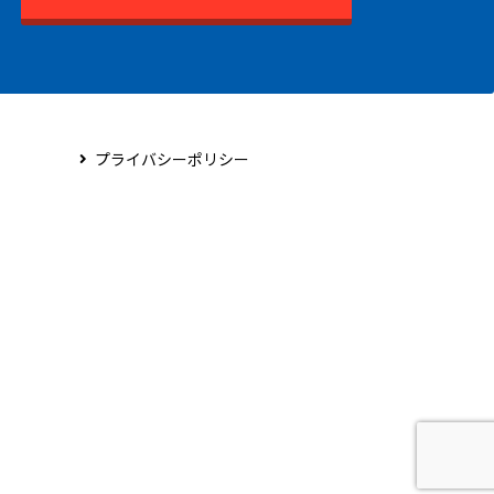
プライバシーポリシー