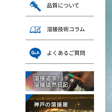
品質について
溶接技術コラム
よくあるご質問