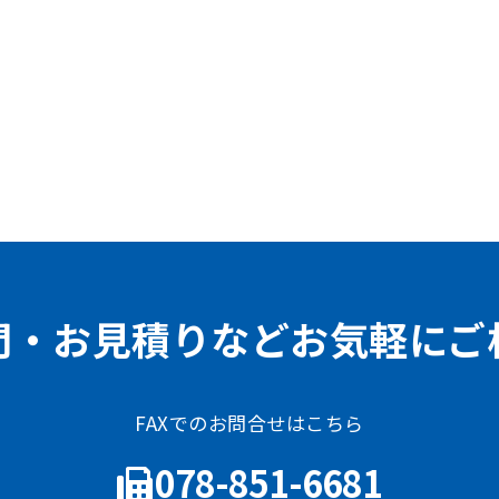
問・お見積りなどお気軽にご
FAXでのお問合せはこちら
078-851-6681