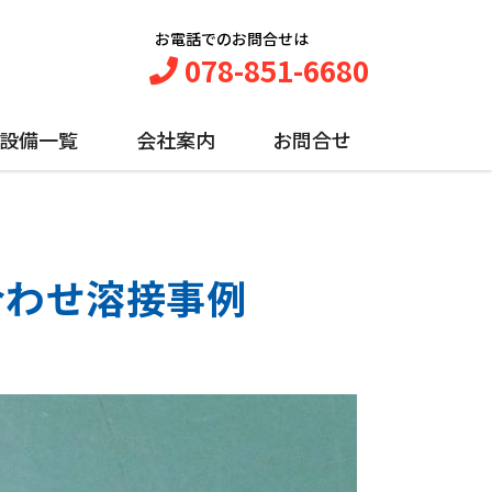
お電話でのお問合せは
078-851-6680
設備一覧
会社案内
お問合せ
合わせ溶接事例