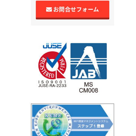
お問合せフォーム