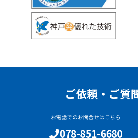
ご依頼・ご質
お電話でのお問合せはこちら
078-851-6680