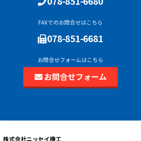
078-851-6680
FAXでのお問合せはこちら
078-851-6681
お問合せフォームはこちら
お問合せフォーム
株式会社ニッセイ機工