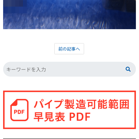
前の記事へ