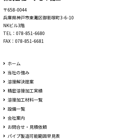
〒658-0044
兵庫県神戸市東灘区御影塚町3-6-10
NKビル3階
TEL：
078-851-6680
FAX：
078-851-6681
ホーム
当社の強み
溶接解決提案
精密溶接加工実績
溶接加工材料一覧
設備一覧
会社案内
お問合せ・見積依頼
パイプ製造可能範囲早見表