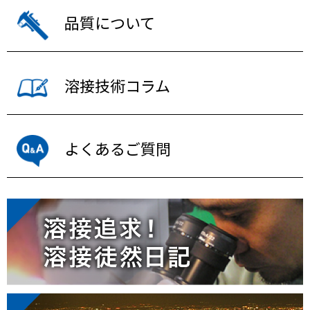
品質について
溶接技術コラム
よくあるご質問