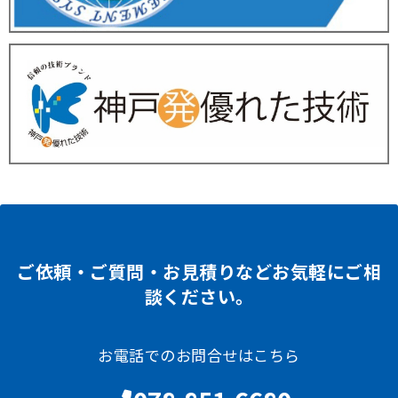
ご依頼・ご質問・お見積りなどお気軽にご相
談ください。
お電話でのお問合せはこちら