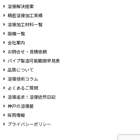
溶接解決提案
精密溶接加工実績
溶接加工材料一覧
設備一覧
会社案内
お問合せ・見積依頼
パイプ製造可能範囲早見表
品質について
溶接技術コラム
よくあるご質問
溶接追求！溶接徒然日記
神戸の溶接屋
採用情報
プライバシーポリシー