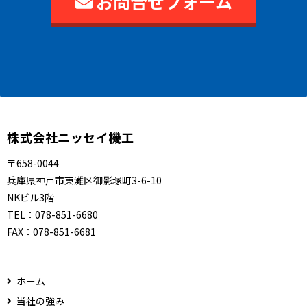
お問合せフォーム
株式会社ニッセイ機工
〒658-0044
兵庫県神戸市東灘区御影塚町3-6-10
NKビル3階
TEL：
078-851-6680
FAX：
078-851-6681
ホーム
当社の強み