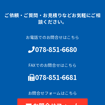
ご依頼・ご質問・お見積りなどお気軽にご相
談ください。
お電話でのお問合せはこちら
078-851-6680
FAXでのお問合せはこちら
078-851-6681
お問合せフォームはこちら