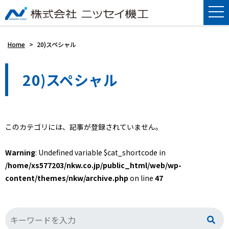
Home
>
20)スペシャル
20)スペシャル
このカテゴリには、記事が登録されていません。
Warning
: Undefined variable $cat_shortcode in
/home/xs577203/nkw.co.jp/public_html/web/wp-
content/themes/nkw/archive.php
on line
47