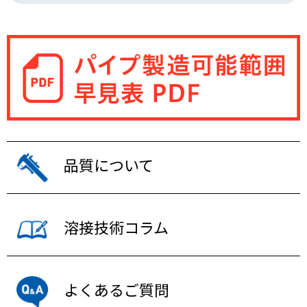
品質について
溶接技術コラム
よくあるご質問