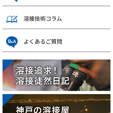
溶接技術コラム
よくあるご質問