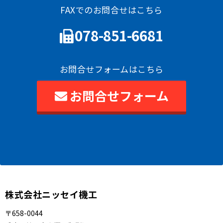
FAXでのお問合せはこちら
078-851-6681
お問合せフォームはこちら
お問合せフォーム
株式会社ニッセイ機工
〒658-0044