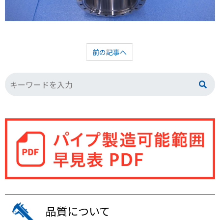
前の記事へ
品質について