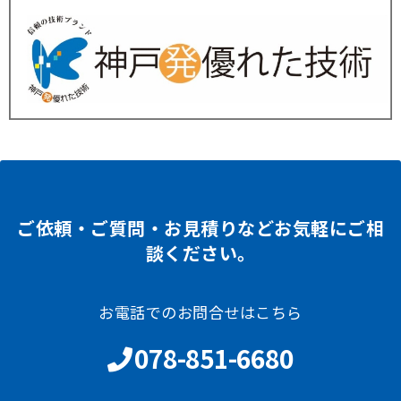
ご依頼・ご質問・お見積りなどお気軽にご相
談ください。
お電話でのお問合せはこちら
078-851-6680