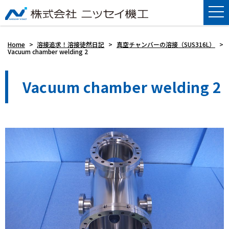
Home
>
溶接追求！溶接徒然日記
>
真空チャンバーの溶接（SUS316L）
>
Vacuum chamber welding 2
Vacuum chamber welding 2