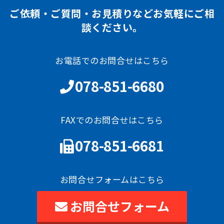
ご依頼・ご質問・お見積りなどお気軽にご相
談ください。
お電話でのお問合せはこちら
078-851-6680
FAXでのお問合せはこちら
078-851-6681
お問合せフォームはこちら
お問合せフォーム