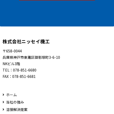
株式会社ニッセイ機工
〒658-0044
兵庫県神戸市東灘区御影塚町3-6-10
NKビル3階
TEL：
078-851-6680
FAX：
078-851-6681
ホーム
当社の強み
溶接解決提案