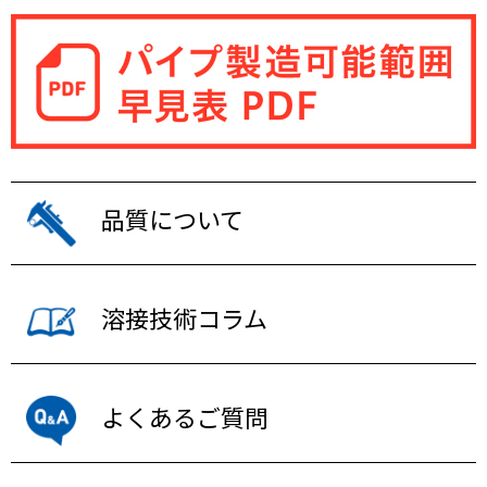
品質について
溶接技術コラム
よくあるご質問