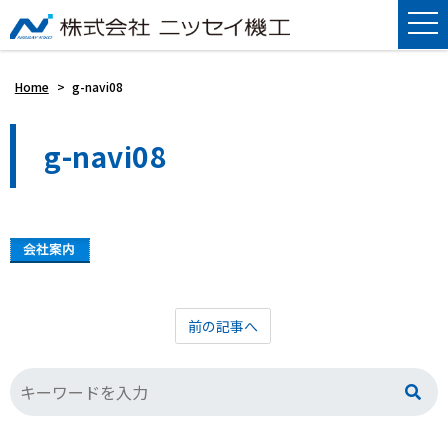
Home
>
g-navi08
g-navi08
前の記事へ