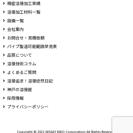
精密溶接加工実績
溶接加工材料一覧
設備一覧
会社案内
お問合せ・見積依頼
パイプ製造可能範囲早見表
品質について
溶接技術コラム
よくあるご質問
溶接追求！溶接徒然日記
神戸の溶接屋
採用情報
プライバシーポリシー
Copyright © 2021 NISSAY KIKO Corporation All Rights Reserved.