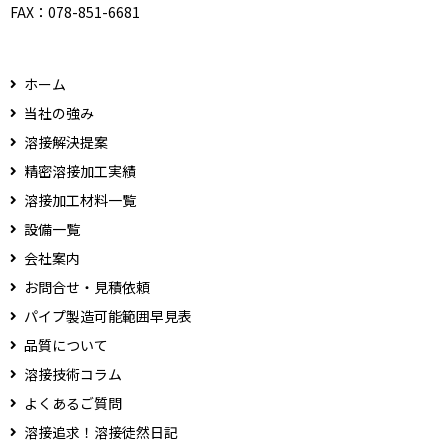
FAX：
078-851-6681
ホーム
当社の強み
溶接解決提案
精密溶接加工実績
溶接加工材料一覧
設備一覧
会社案内
お問合せ・見積依頼
パイプ製造可能範囲早見表
品質について
溶接技術コラム
よくあるご質問
溶接追求！溶接徒然日記