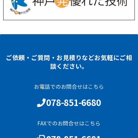
ご依頼・ご質問・お見積りなどお気軽にご相
談ください。
お電話でのお問合せはこちら
078-851-6680
FAXでのお問合せはこちら