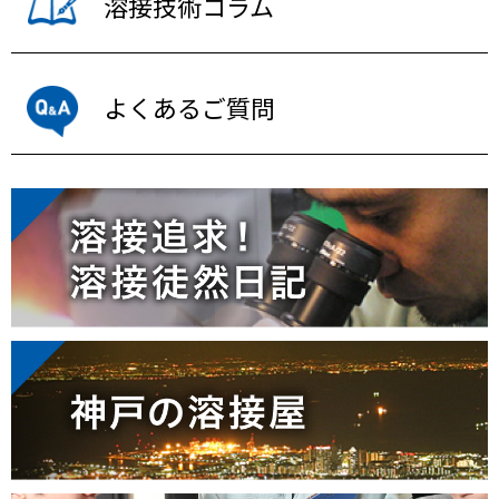
溶接技術コラム
よくあるご質問