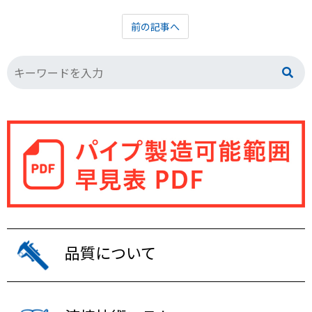
前の記事へ
品質について