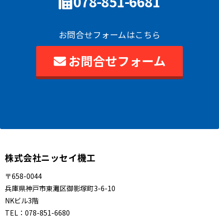
078-851-6681
お問合せフォームはこちら
お問合せフォーム
株式会社ニッセイ機工
〒658-0044
兵庫県神戸市東灘区御影塚町3-6-10
NKビル3階
TEL：
078-851-6680