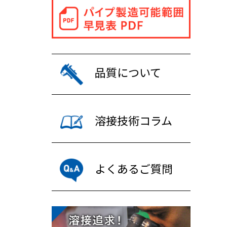
品質について
溶接技術コラム
よくあるご質問