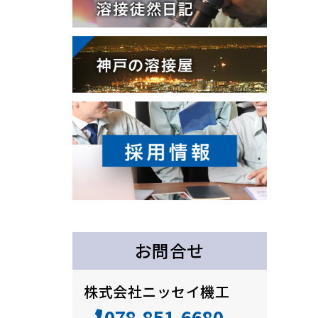
お問合せ
株式会社ニッセイ機工
078-851-6680