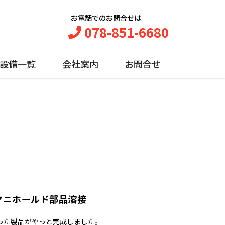
お電話でのお問合せは
078-851-6680
設備一覧
会社案内
お問合せ
マニホールド部品溶接
った製品がやっと完成しました。