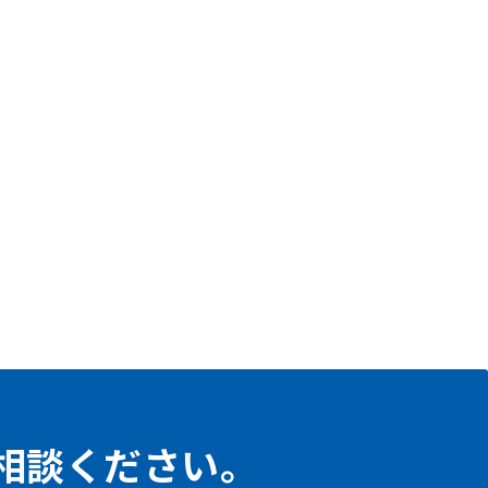
相談ください。