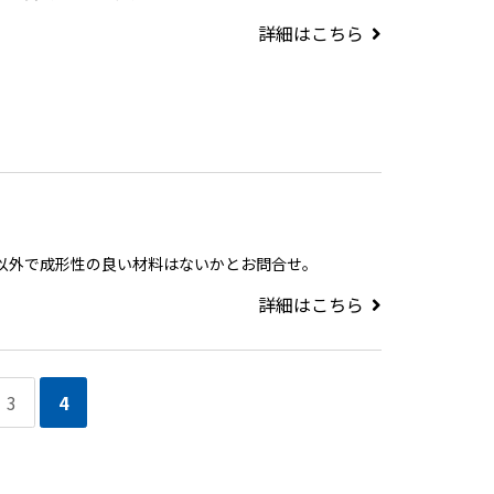
詳細はこちら
材以外で成形性の良い材料はないかとお問合せ。
詳細はこちら
3
4