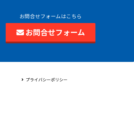
お問合せフォームはこちら
お問合せフォーム
プライバシーポリシー