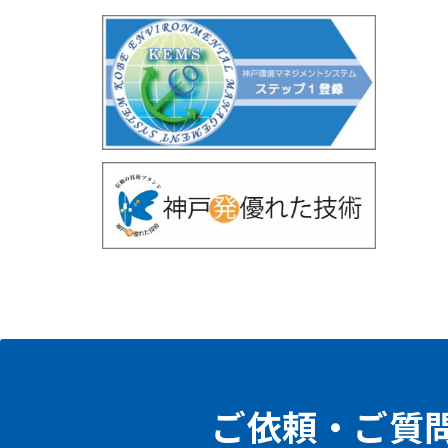
ご依頼・ご質