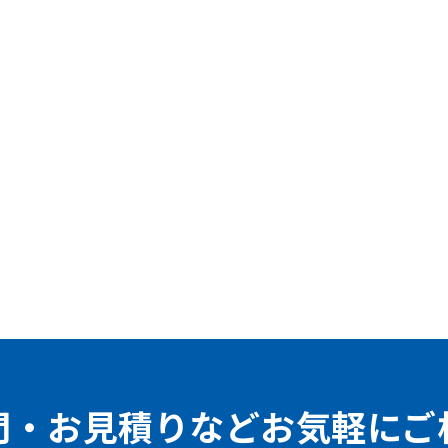
問・お見積りなどお気軽にご