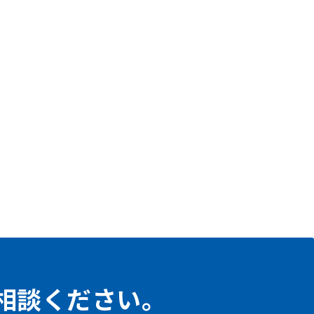
相談ください。