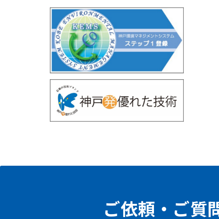
ご依頼・ご質