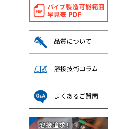
品質について
溶接技術コラム
よくあるご質問