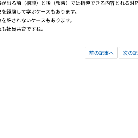
果が出る前（相談）と後（報告）では指導できる内容とれる対
敗を経験して学ぶケースもあります。
敗を許されないケースもあります。
れも社員共育ですね。
前の記事へ
次の記