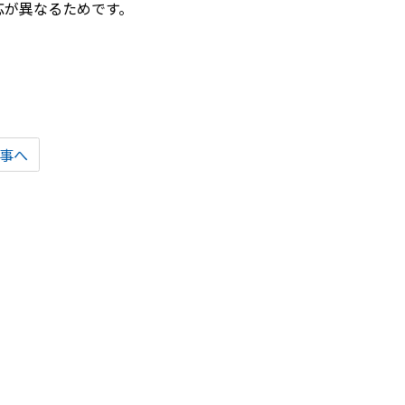
応が異なるためです。
事へ