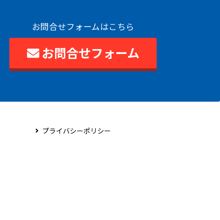
お問合せフォームはこちら
お問合せフォーム
プライバシーポリシー