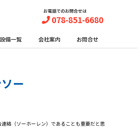
お電話でのお問合せは
078-851-6680
設備一覧
会社案内
お問合せ
ンソー
告連絡（ソーホーレン）であることも重要だと思