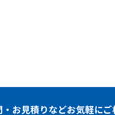
問・お見積りなどお気軽にご