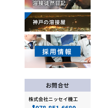
お問合せ
株式会社ニッセイ機工
078-851-6680