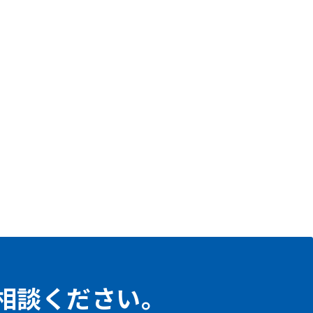
相談ください。