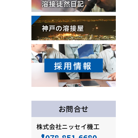
お問合せ
株式会社ニッセイ機工
078-851-6680