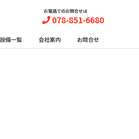
お電話でのお問合せは
078-851-6680
設備一覧
会社案内
お問合せ