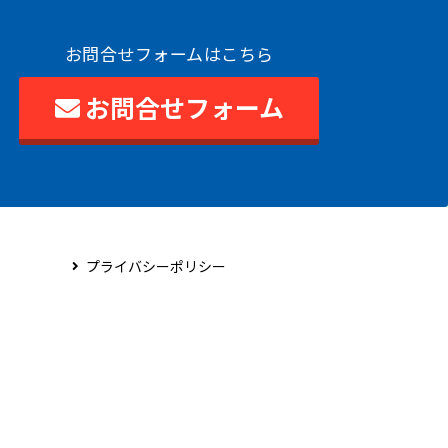
お問合せフォームはこちら
お問合せフォーム
プライバシーポリシー