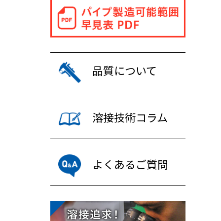
品質について
溶接技術コラム
よくあるご質問