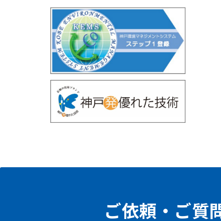
ご依頼・ご質