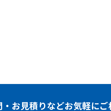
問・お見積りなどお気軽にご