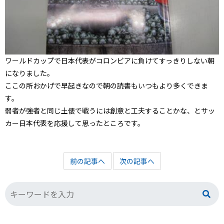
ワールドカップで日本代表がコロンビアに負けてすっきりしない朝
になりました。
ここの所おかげで早起きなので朝の読書もいつもより多くできま
す。
弱者が強者と同じ土俵で戦うには創意と工夫することかな、とサッ
カー日本代表を応援して思ったところです。
前の記事へ
次の記事へ