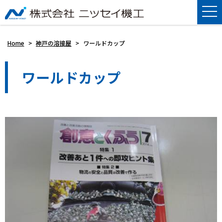
Home
>
神戸の溶接屋
>
ワールドカップ
ワールドカップ