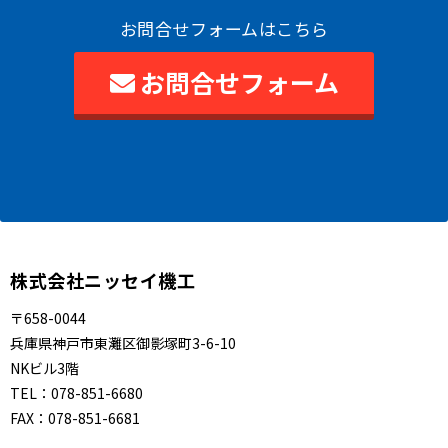
お問合せフォームはこちら
お問合せフォーム
株式会社ニッセイ機工
〒658-0044
兵庫県神戸市東灘区御影塚町3-6-10
NKビル3階
TEL：
078-851-6680
FAX：
078-851-6681