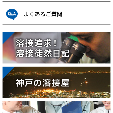
よくあるご質問