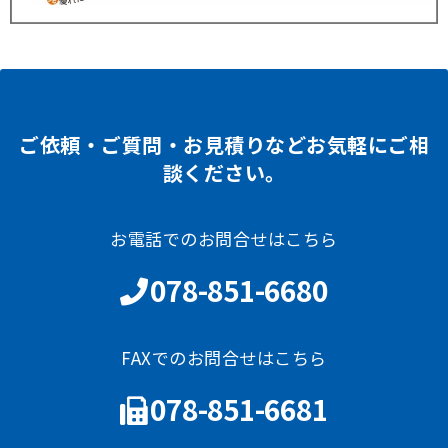
ご依頼・ご質問・お見積りなどお気軽にご相
談ください。
お電話でのお問合せはこちら
078-851-6680
FAXでのお問合せはこちら
078-851-6681