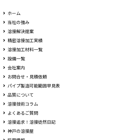
ホーム
当社の強み
溶接解決提案
精密溶接加工実績
溶接加工材料一覧
設備一覧
会社案内
お問合せ・見積依頼
パイプ製造可能範囲早見表
品質について
溶接技術コラム
よくあるご質問
溶接追求！溶接徒然日記
神戸の溶接屋
採用情報