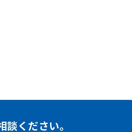
相談ください。