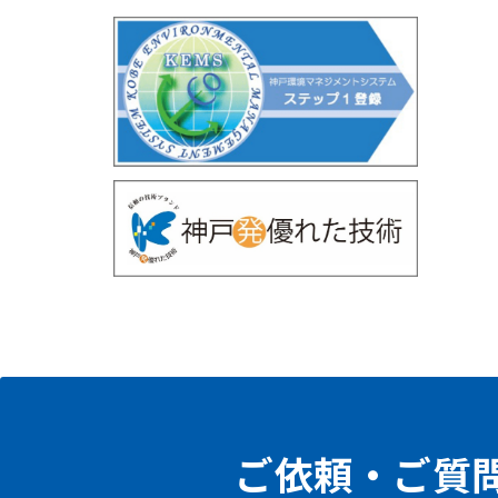
ご依頼・ご質