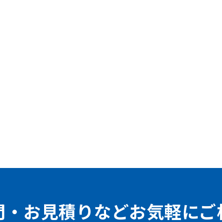
問・お見積りなどお気軽にご