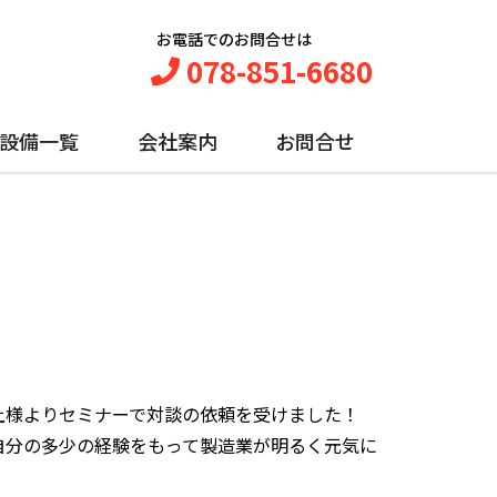
お電話でのお問合せは
078-851-6680
設備一覧
会社案内
お問合せ
上様よりセミナーで対談の依頼を受けました！
自分の多少の経験をもって製造業が明るく元気に