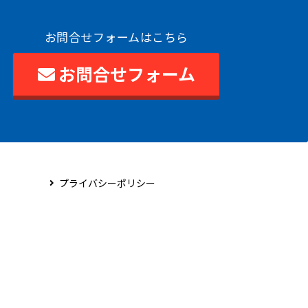
お問合せフォームはこちら
お問合せフォーム
プライバシーポリシー