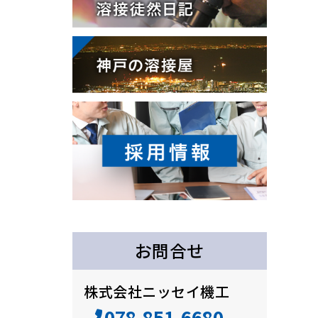
お問合せ
株式会社ニッセイ機工
078-851-6680