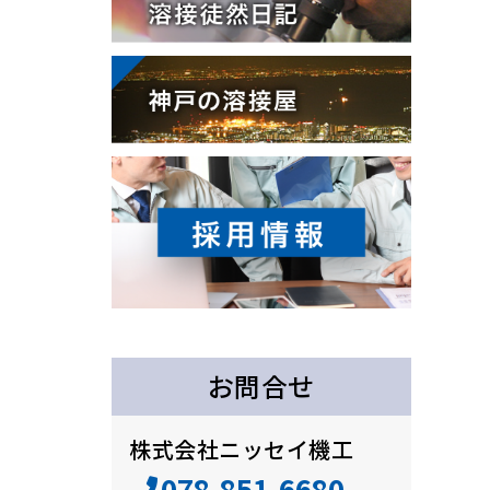
お問合せ
株式会社ニッセイ機工
078-851-6680