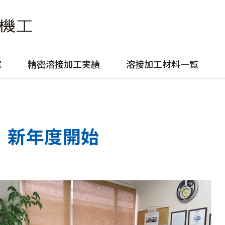
案
精密溶接加工実績
溶接加工材料一覧
新年度開始