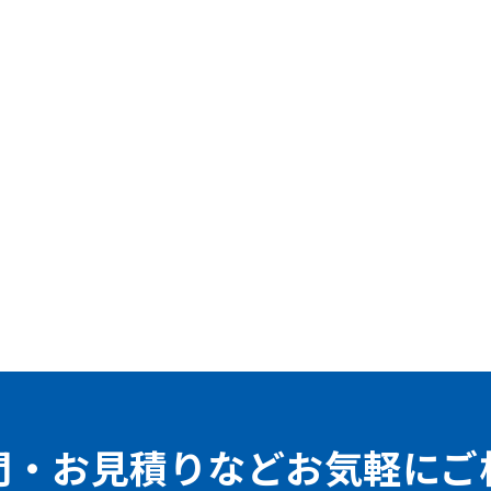
問・お見積りなどお気軽にご