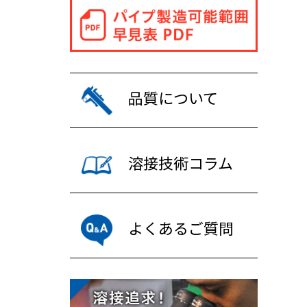
品質について
溶接技術コラム
よくあるご質問