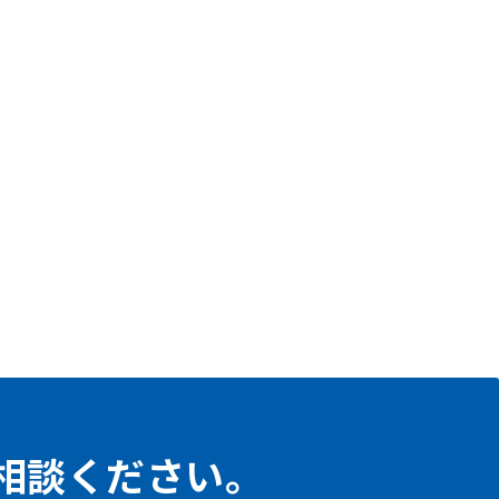
相談ください。