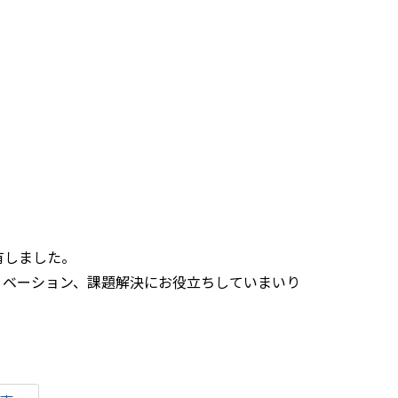
有しました。
ノベーション、課題解決にお役立ちしていまいり