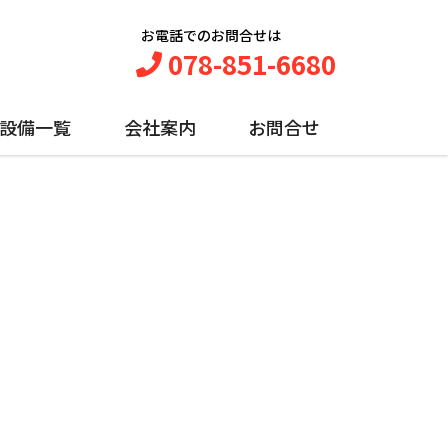
お電話でのお問合せは
078-851-6680
設備一覧
会社案内
お問合せ