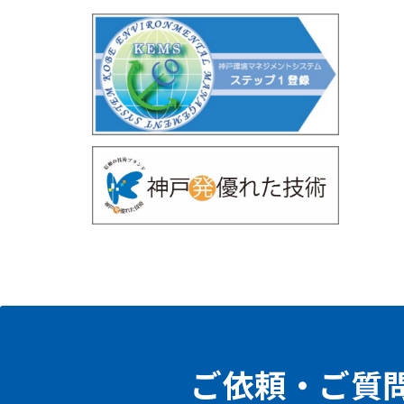
ご依頼・ご質