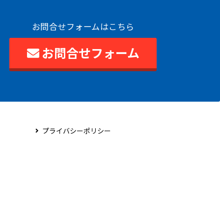
お問合せフォームはこちら
お問合せフォーム
プライバシーポリシー