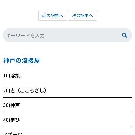
前の記事へ
次の記事へ
神戸の溶接屋
10)溶接
20)志（こころざし）
30)神戸
40)学び
スポーツ