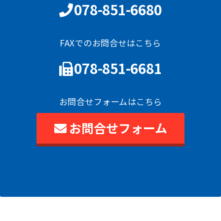
078-851-6680
FAXでのお問合せはこちら
078-851-6681
お問合せフォームはこちら
お問合せフォーム