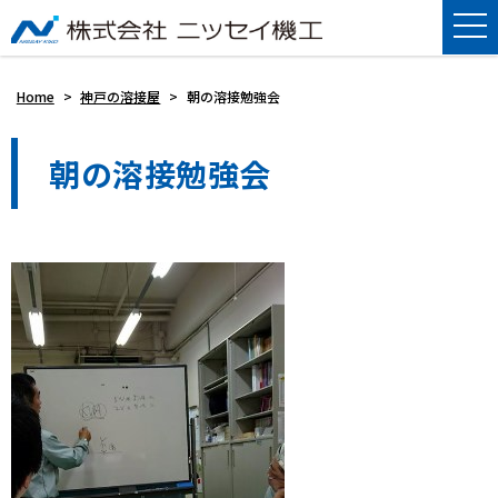
Home
>
神戸の溶接屋
>
朝の溶接勉強会
朝の溶接勉強会