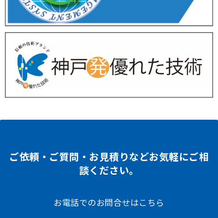
ご依頼・ご質問・お見積りなどお気軽にご相
談ください。
お電話でのお問合せはこちら