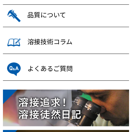
品質について
溶接技術コラム
よくあるご質問