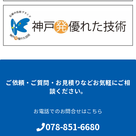
ご依頼・ご質問・お見積りなどお気軽にご相
談ください。
お電話でのお問合せはこちら
078-851-6680