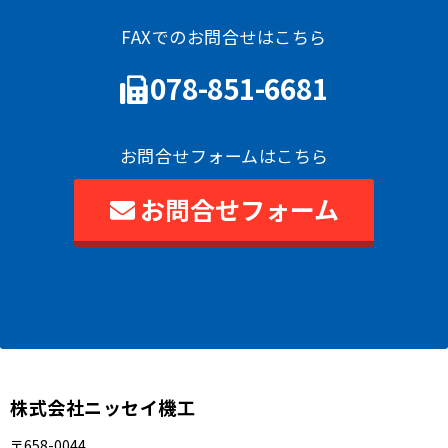
FAXでのお問合せはこちら
078-851-6681
お問合せフォームはこちら
お問合せフォーム
株式会社ニッセイ機工
〒658-0044