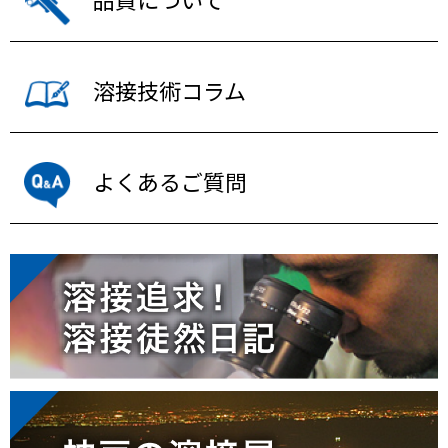
溶接技術コラム
よくあるご質問