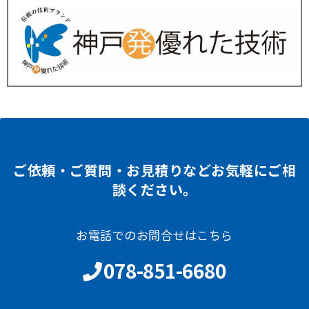
ご依頼・ご質問・お見積りなどお気軽にご相
談ください。
お電話でのお問合せはこちら
078-851-6680