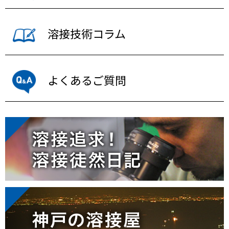
溶接技術コラム
よくあるご質問