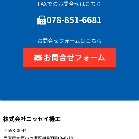
FAXでのお問合せはこちら
078-851-6681
お問合せフォームはこちら
お問合せフォーム
株式会社ニッセイ機工
〒658-0044
兵庫県神戸市東灘区御影塚町3-6-10