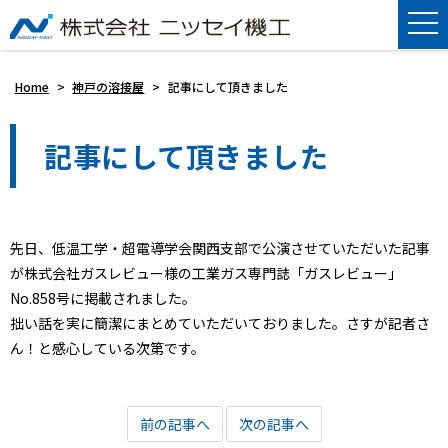
Home
>
神戸の溶接屋
>
記事にして頂きました
記事にして頂きました
先日、低温工学・超電導学会関西支部で公演させていただいた記事
が株式会社ガスレビュー様の工業ガス専門誌「ガスレビュー」
No.858号に掲載されました。
拙い話を実に簡潔にまとめていただいておりました。さすが記者さ
ん！と感心している次第です。
前の記事へ
次の記事へ